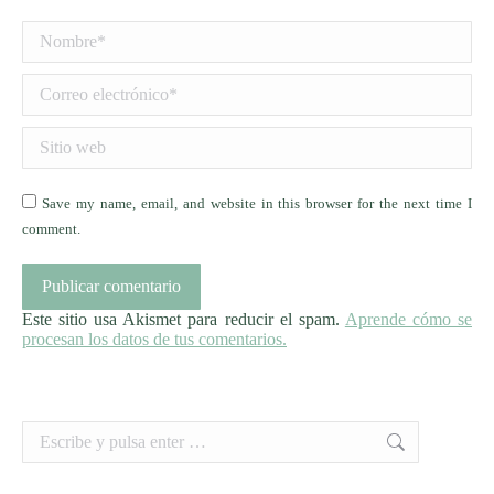
Nombre *
Correo electrónico *
Sitio web
Save my name, email, and website in this browser for the next time I
comment.
Publicar comentario
Este sitio usa Akismet para reducir el spam.
Aprende cómo se
procesan los datos de tus comentarios.
Buscar: