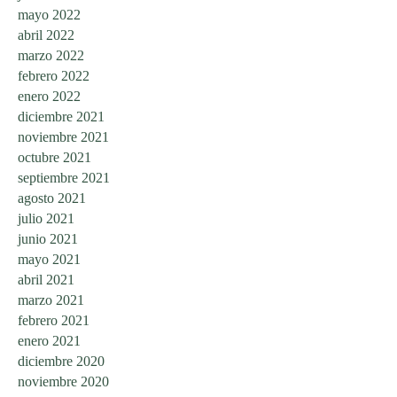
mayo 2022
abril 2022
marzo 2022
febrero 2022
enero 2022
diciembre 2021
noviembre 2021
octubre 2021
septiembre 2021
agosto 2021
julio 2021
junio 2021
mayo 2021
abril 2021
marzo 2021
febrero 2021
enero 2021
diciembre 2020
noviembre 2020