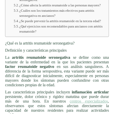
¿Cómo afecta la artritis reumatoide a las personas mayores?
¿Cuáles son los tratamientos más efectivos para artritis
seronegativa en ancianos?
¿Se puede prevenir la artritis reumatoide en la tercera edad?
¿Qué ejercicios son recomendables para ancianos con artritis
reumatoide?
¿Qué es la artritis reumatoide seronegativa?
Definición y características principales
La
artritis reumatoide seronegativa
se define como una
variante de la enfermedad en la que los pacientes presentan
factor reumatoide negativo
en sus análisis sanguíneos. A
diferencia de la forma seropositiva, esta variante puede ser más
difícil de diagnosticar inicialmente, especialmente en personas
mayores donde los síntomas pueden confundirse con otras
condiciones propias de la edad.
Las características principales incluyen
inflamación articular
persistente, dolor crónico y rigidez matutina que puede durar
más de una hora. En nuestros
centros especializados
,
observamos que estos síntomas afectan directamente la
capacidad de nuestros residentes para realizar actividades