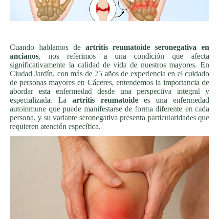
Cuando hablamos de
artritis reumatoide seronegativa en
ancianos
, nos referimos a una condición que afecta
significativamente la calidad de vida de nuestros mayores. En
Ciudad Jardín, con más de 25 años de experiencia en el cuidado
de personas mayores en Cáceres, entendemos la importancia de
abordar esta enfermedad desde una perspectiva integral y
especializada. La
artritis reumatoide
es una enfermedad
autoinmune que puede manifestarse de forma diferente en cada
persona, y su variante seronegativa presenta particularidades que
requieren atención específica.