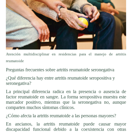
Atención multidisciplinar en residencias para el manejo de artritis
reumatoide
Preguntas frecuentes sobre artritis reumatoide seronegativa
¿Qué diferencia hay entre artritis reumatoide seropositiva y
seronegativa?
La principal diferencia radica en la presencia o ausencia de
factor reumatoide en sangre. La forma seropositiva muestra este
marcador positivo, mientras que la seronegativa no, aunque
comparten muchos síntomas clínicos.
¿Cómo afecta la artritis reumatoide a las personas mayores?
En ancianos, la artritis reumatoide puede causar mayor
discapacidad funcional debido a la coexistencia con otras