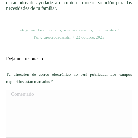
encantados de ayudarte a encontrar la mejor solución para las
necesidades de tu familiar.
Categorías:
Enfermedades
,
personas mayores
,
Tratamientos
Por
grupociudadjardin
22 octubre, 2025
Deja una respuesta
Tu dirección de correo electrónico no será publicada. Los campos
requeridos están marcados
*
Comentario