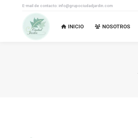
E-mail de contacto: info@grupociudadjardin.com
INICIO
NOSOTROS
INICIO
NOSOTROS