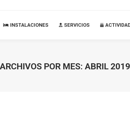
INSTALACIONES
SERVICIOS
ACTIVID
INSTALACIONES
SERVICIOS
ACTIVIDA
ARCHIVOS POR MES:
ABRIL 201