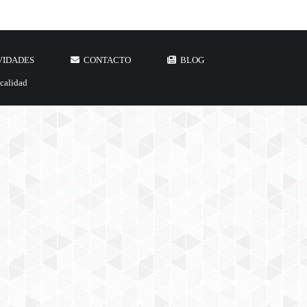
VIDADES
CONTACTO
BLOG
 calidad