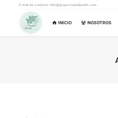
E-mail de contacto: info@grupociudadjardin.com
INICIO
NOSOTROS
INICIO
NOSOTROS