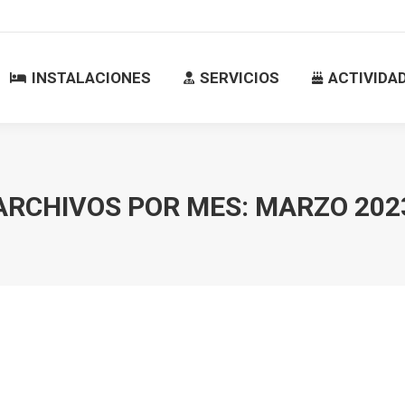
INSTALACIONES
SERVICIOS
ACTIVID
INSTALACIONES
SERVICIOS
ACTIVIDA
ARCHIVOS POR MES:
MARZO 202