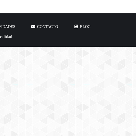
VIDADES
CONTACTO
BLOG
 calidad