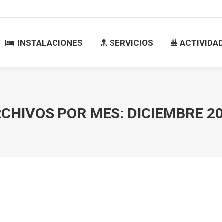
INSTALACIONES
SERVICIOS
ACTIVID
INSTALACIONES
SERVICIOS
ACTIVIDA
CHIVOS POR MES:
DICIEMBRE 2