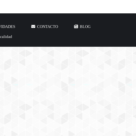
VIDADES
CONTACTO
BLOG
 calidad