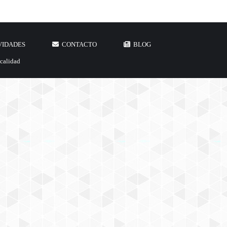
VIDADES
CONTACTO
BLOG
 calidad