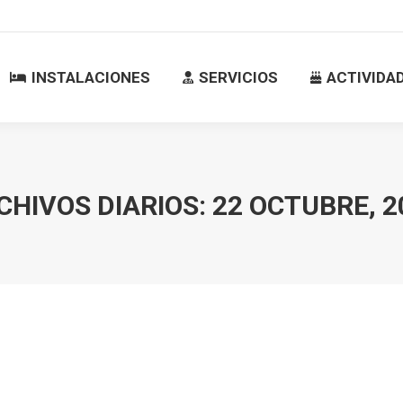
INSTALACIONES
SERVICIOS
ACTIVID
INSTALACIONES
SERVICIOS
ACTIVIDA
CHIVOS DIARIOS:
22 OCTUBRE, 2