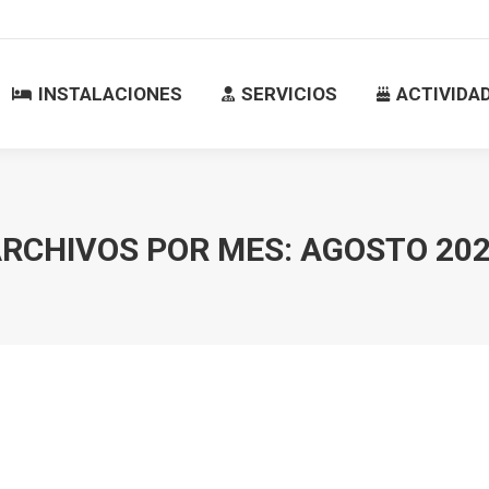
INSTALACIONES
SERVICIOS
ACTIVID
INSTALACIONES
SERVICIOS
ACTIVIDA
RCHIVOS POR MES:
AGOSTO 20