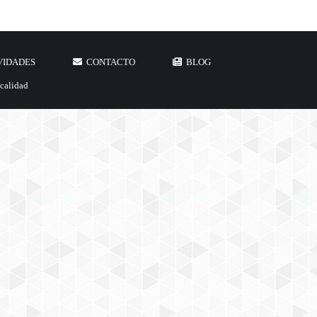
VIDADES
CONTACTO
BLOG
 calidad