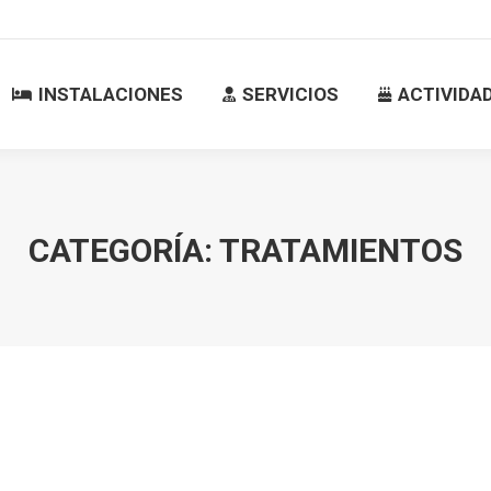
INSTALACIONES
SERVICIOS
ACTIVID
INSTALACIONES
SERVICIOS
ACTIVIDA
CATEGORÍA:
TRATAMIENTOS