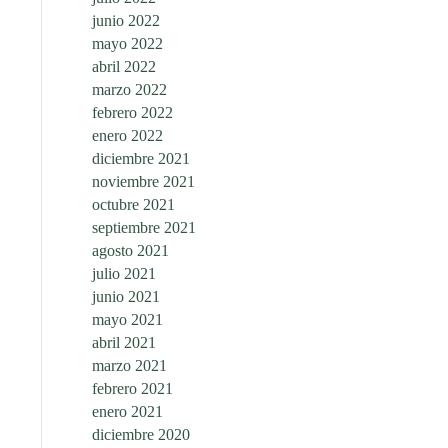
junio 2022
mayo 2022
abril 2022
marzo 2022
febrero 2022
enero 2022
diciembre 2021
noviembre 2021
octubre 2021
septiembre 2021
agosto 2021
julio 2021
junio 2021
mayo 2021
abril 2021
marzo 2021
febrero 2021
enero 2021
diciembre 2020