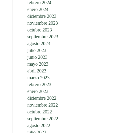
febrero 2024
enero 2024
diciembre 2023
noviembre 2023
octubre 2023
septiembre 2023
agosto 2023
julio 2023
junio 2023
mayo 2023
abril 2023
marzo 2023
febrero 2023
enero 2023
diciembre 2022
noviembre 2022
octubre 2022
septiembre 2022
agosto 2022
julio 2022