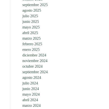
septiembre 2025
agosto 2025
julio 2025
junio 2025
mayo 2025
abril 2025
marzo 2025
febrero 2025
enero 2025
diciembre 2024
noviembre 2024
octubre 2024
septiembre 2024
agosto 2024
julio 2024
junio 2024
mayo 2024
abril 2024
marzo 2024