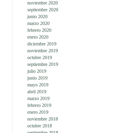
noviembre 2020
septiembre 2020
junio 2020
marzo 2020
febrero 2020
enero 2020
diciembre 2019
noviembre 2019
octubre 2019
septiembre 2019
julio 2019
junio 2019
mayo 2019
abril 2019
marzo 2019
febrero 2019
enero 2019
noviembre 2018
octubre 2018
septiembre 2018