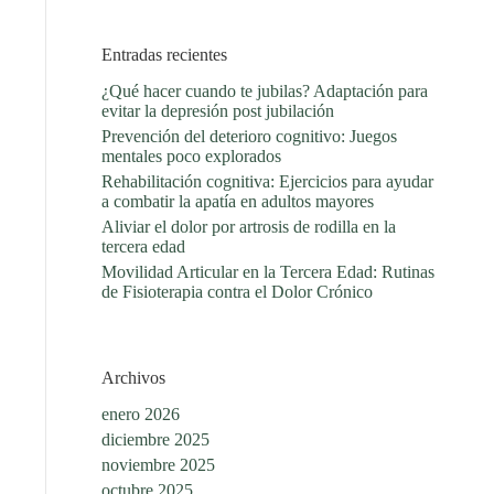
Entradas recientes
¿Qué hacer cuando te jubilas? Adaptación para
evitar la depresión post jubilación
Prevención del deterioro cognitivo: Juegos
mentales poco explorados
Rehabilitación cognitiva: Ejercicios para ayudar
a combatir la apatía en adultos mayores
Aliviar el dolor por artrosis de rodilla en la
tercera edad
Movilidad Articular en la Tercera Edad: Rutinas
de Fisioterapia contra el Dolor Crónico
Archivos
enero 2026
diciembre 2025
noviembre 2025
octubre 2025