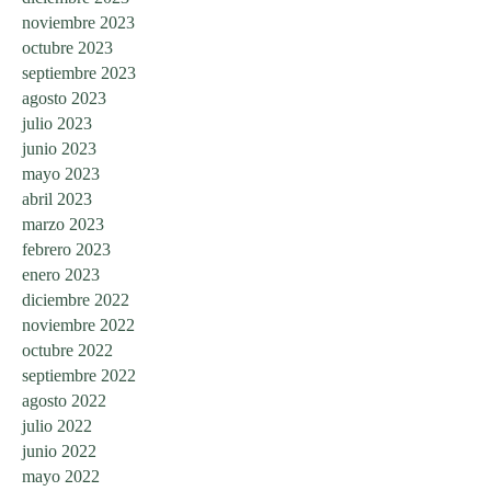
noviembre 2023
octubre 2023
septiembre 2023
agosto 2023
julio 2023
junio 2023
mayo 2023
abril 2023
marzo 2023
febrero 2023
enero 2023
diciembre 2022
noviembre 2022
octubre 2022
septiembre 2022
agosto 2022
julio 2022
junio 2022
mayo 2022