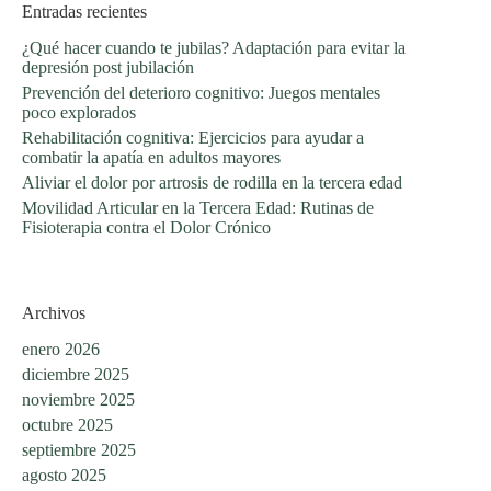
Entradas recientes
¿Qué hacer cuando te jubilas? Adaptación para evitar la
depresión post jubilación
Prevención del deterioro cognitivo: Juegos mentales
poco explorados
Rehabilitación cognitiva: Ejercicios para ayudar a
combatir la apatía en adultos mayores
Aliviar el dolor por artrosis de rodilla en la tercera edad
Movilidad Articular en la Tercera Edad: Rutinas de
Fisioterapia contra el Dolor Crónico
Archivos
enero 2026
diciembre 2025
noviembre 2025
octubre 2025
septiembre 2025
agosto 2025