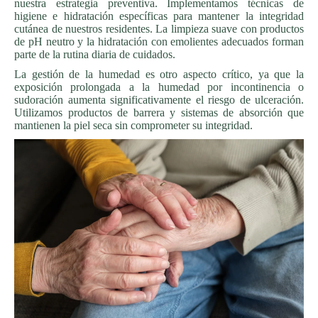
nuestra estrategia preventiva. Implementamos técnicas de
higiene e hidratación específicas para mantener la integridad
cutánea de nuestros residentes. La limpieza suave con productos
de pH neutro y la hidratación con emolientes adecuados forman
parte de la rutina diaria de cuidados.
La gestión de la humedad es otro aspecto crítico, ya que la
exposición prolongada a la humedad por incontinencia o
sudoración aumenta significativamente el riesgo de ulceración.
Utilizamos productos de barrera y sistemas de absorción que
mantienen la piel seca sin comprometer su integridad.