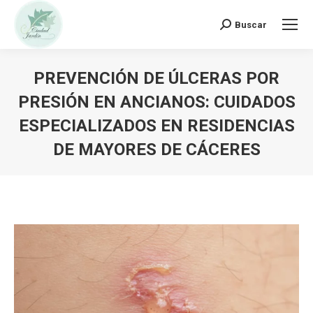
Buscar:
Buscar
PREVENCIÓN DE ÚLCERAS POR
PRESIÓN EN ANCIANOS: CUIDADOS
ESPECIALIZADOS EN RESIDENCIAS
DE MAYORES DE CÁCERES