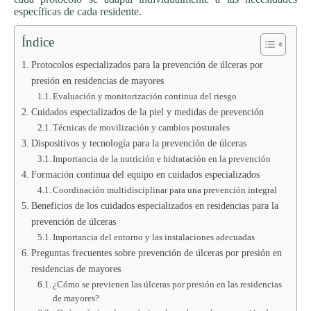
específicas de cada residente.
Índice
Protocolos especializados para la prevención de úlceras por
presión en residencias de mayores
Evaluación y monitorización continua del riesgo
Cuidados especializados de la piel y medidas de prevención
Técnicas de movilización y cambios posturales
Dispositivos y tecnología para la prevención de úlceras
Importancia de la nutrición e hidratación en la prevención
Formación continua del equipo en cuidados especializados
Coordinación multidisciplinar para una prevención integral
Beneficios de los cuidados especializados en residencias para la
prevención de úlceras
Importancia del entorno y las instalaciones adecuadas
Preguntas frecuentes sobre prevención de úlceras por presión en
residencias de mayores
¿Cómo se previenen las úlceras por presión en las residencias
de mayores?