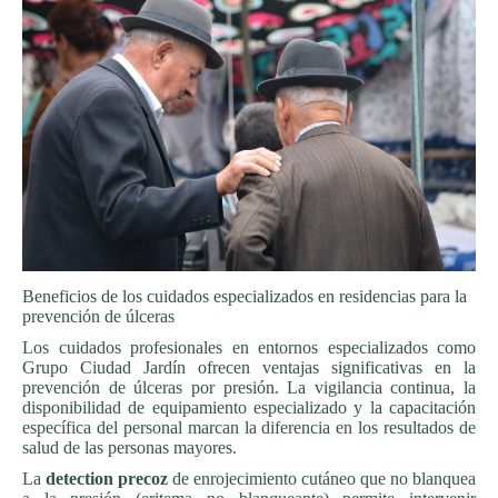
Beneficios de los cuidados especializados en residencias para la
prevención de úlceras
Los cuidados profesionales en entornos especializados como
Grupo Ciudad Jardín ofrecen ventajas significativas en la
prevención de úlceras por presión. La vigilancia continua, la
disponibilidad de equipamiento especializado y la capacitación
específica del personal marcan la diferencia en los resultados de
salud de las personas mayores.
La
detection precoz
de enrojecimiento cutáneo que no blanquea