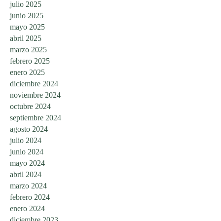
julio 2025
junio 2025
mayo 2025
abril 2025
marzo 2025
febrero 2025
enero 2025
diciembre 2024
noviembre 2024
octubre 2024
septiembre 2024
agosto 2024
julio 2024
junio 2024
mayo 2024
abril 2024
marzo 2024
febrero 2024
enero 2024
diciembre 2023