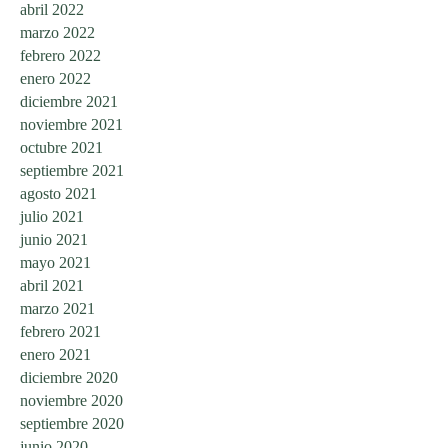
abril 2022
marzo 2022
febrero 2022
enero 2022
diciembre 2021
noviembre 2021
octubre 2021
septiembre 2021
agosto 2021
julio 2021
junio 2021
mayo 2021
abril 2021
marzo 2021
febrero 2021
enero 2021
diciembre 2020
noviembre 2020
septiembre 2020
junio 2020