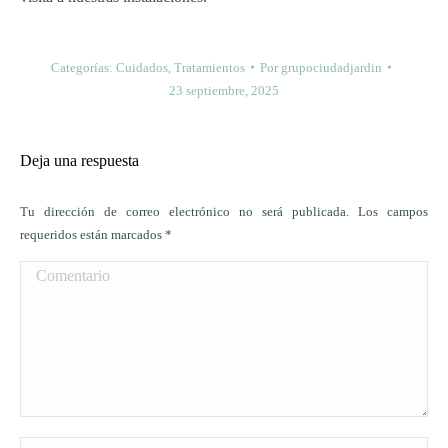
Categorías:
Cuidados
,
Tratamientos
Por
grupociudadjardin
23 septiembre, 2025
Deja una respuesta
Tu dirección de correo electrónico no será publicada. Los campos
requeridos están marcados
*
Comentario
Nombre *