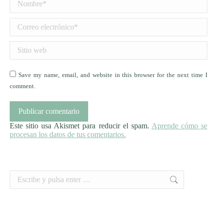
Correo electrónico *
Sitio web
Save my name, email, and website in this browser for the next time I
comment.
Publicar comentario
Este sitio usa Akismet para reducir el spam.
Aprende cómo se
procesan los datos de tus comentarios.
Buscar: