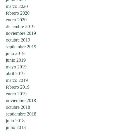
marzo 2020
febrero 2020
enero 2020
diciembre 2019
noviembre 2019
octubre 2019
septiembre 2019
julio 2019
junio 2019
mayo 2019
abril 2019
marzo 2019
febrero 2019
enero 2019
noviembre 2018
octubre 2018
septiembre 2018
julio 2018
junio 2018