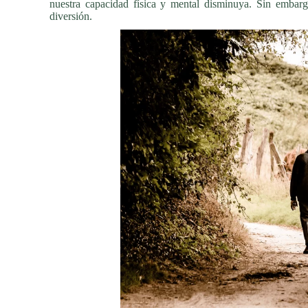
nuestra capacidad física y mental disminuya. Sin embarg
diversión.