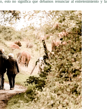
o, esto no significa que debamos renunciar al entretenimiento y la