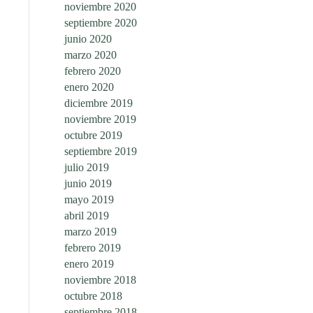
noviembre 2020
septiembre 2020
junio 2020
marzo 2020
febrero 2020
enero 2020
diciembre 2019
noviembre 2019
octubre 2019
septiembre 2019
julio 2019
junio 2019
mayo 2019
abril 2019
marzo 2019
febrero 2019
enero 2019
noviembre 2018
octubre 2018
septiembre 2018