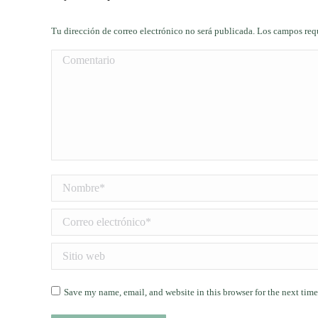
Tu dirección de correo electrónico no será publicada. Los campos re
Comentario
Nombre *
Correo electrónico *
Sitio web
Save my name, email, and website in this browser for the next tim