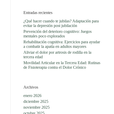
Entradas recientes
¿Qué hacer cuando te jubilas? Adaptación para
evitar la depresión post jubilación
Prevención del deterioro cognitivo: Juegos
mentales poco explorados
Rehabilitación cognitiva: Ejercicios para ayudar
a combatir la apatía en adultos mayores
Aliviar el dolor por artrosis de rodilla en la
tercera edad
Movilidad Articular en la Tercera Edad: Rutinas
de Fisioterapia contra el Dolor Crónico
Archivos
enero 2026
diciembre 2025
noviembre 2025
octubre 2025