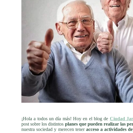
¡Hola a todos un día más! Hoy en el blog de
Ciudad Jar
post sobre los distintos
planes que pueden realizar las p
nuestra sociedad y merecen tener
acceso a actividades de