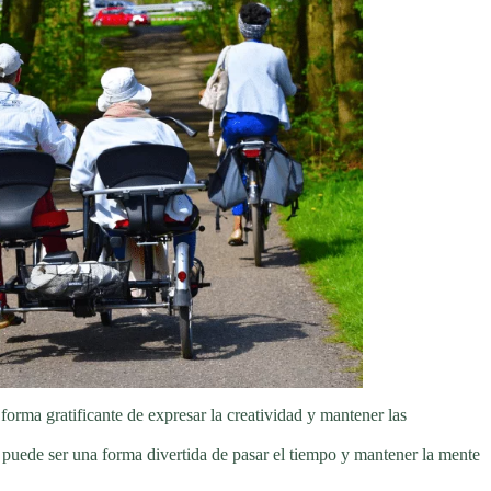
forma gratificante de expresar la creatividad y mantener las
 puede ser una forma divertida de pasar el tiempo y mantener la mente