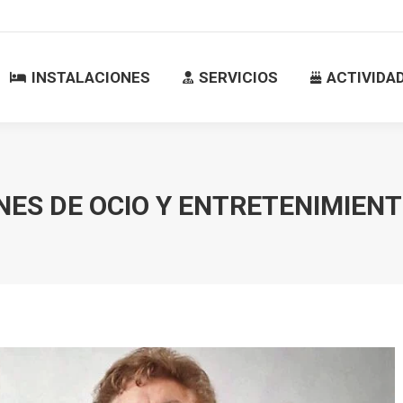
INSTALACIONES
SERVICIOS
ACTIVID
INSTALACIONES
SERVICIOS
ACTIVIDA
NES DE OCIO Y ENTRETENIMIENT