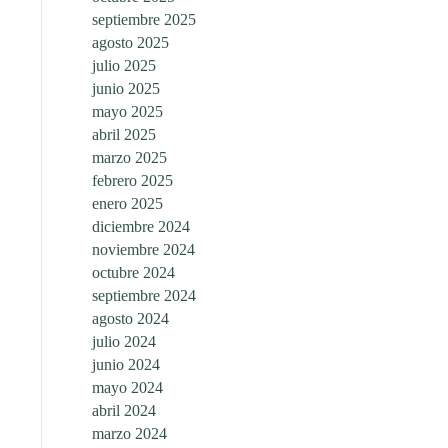
septiembre 2025
agosto 2025
julio 2025
junio 2025
mayo 2025
abril 2025
marzo 2025
febrero 2025
enero 2025
diciembre 2024
noviembre 2024
octubre 2024
septiembre 2024
agosto 2024
julio 2024
junio 2024
mayo 2024
abril 2024
marzo 2024