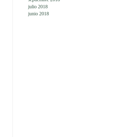
julio 2018
junio 2018