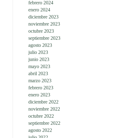
febrero 2024
enero 2024
diciembre 2023
noviembre 2023
octubre 2023
septiembre 2023
agosto 2023
julio 2023
junio 2023
mayo 2023
abril 2023
marzo 2023
febrero 2023
enero 2023
diciembre 2022
noviembre 2022
octubre 2022
septiembre 2022
agosto 2022
julio 2022