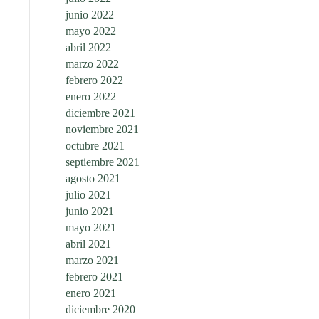
junio 2022
mayo 2022
abril 2022
marzo 2022
febrero 2022
enero 2022
diciembre 2021
noviembre 2021
octubre 2021
septiembre 2021
agosto 2021
julio 2021
junio 2021
mayo 2021
abril 2021
marzo 2021
febrero 2021
enero 2021
diciembre 2020