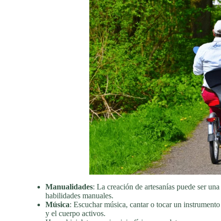
Manualidades
: La creación de artesanías puede ser una 
habilidades manuales.
Música
: Escuchar música, cantar o tocar un instrumento
y el cuerpo activos.