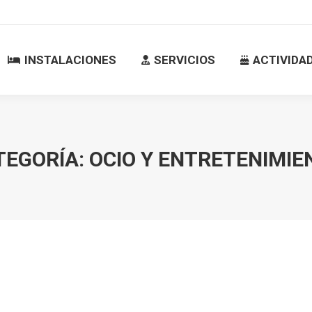
INSTALACIONES
SERVICIOS
ACTIVID
INSTALACIONES
SERVICIOS
ACTIVIDA
TEGORÍA:
OCIO Y ENTRETENIMIE