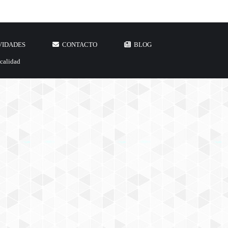
VIDADES
CONTACTO
BLOG
 calidad