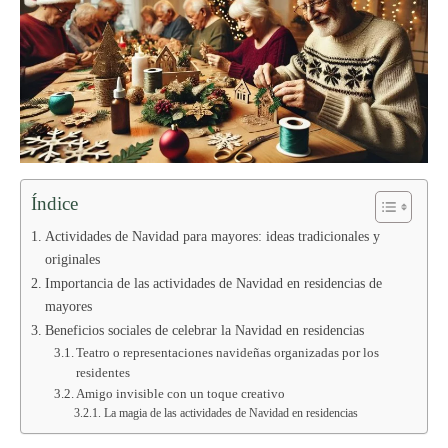
Índice
Actividades de Navidad para mayores: ideas tradicionales y
originales
Importancia de las actividades de Navidad en residencias de
mayores
Beneficios sociales de celebrar la Navidad en residencias
Teatro o representaciones navideñas organizadas por los
residentes
Amigo invisible con un toque creativo
La magia de las actividades de Navidad en residencias