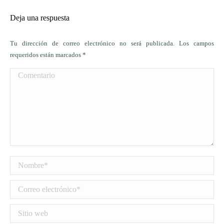
Deja una respuesta
Tu dirección de correo electrónico no será publicada. Los campos
requeridos están marcados
*
Comentario
Nombre *
Correo electrónico *
Sitio web