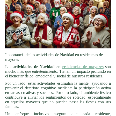
Importancia de las actividades de Navidad en residencias de
mayores
Las
actividades de Navidad en
residencias de mayores
son
mucho más que entretenimiento. Tienen un impacto profundo en
el bienestar físico, emocional y social de nuestros residentes.
Por un lado, estas actividades estimulan la mente, ayudando a
prevenir el deterioro cognitivo mediante la participación activa
en tareas creativas y sociales. Por otro lado, el ambiente festivo
contribuye a aliviar los sentimientos de soledad, especialmente
en aquellos mayores que no pueden pasar las fiestas con sus
familias.
Un enfoque inclusivo asegura que cada residente,