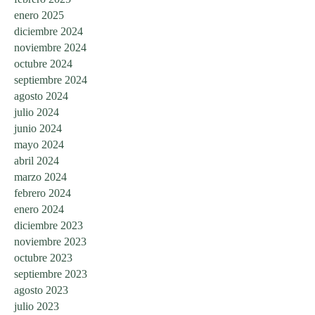
enero 2025
diciembre 2024
noviembre 2024
octubre 2024
septiembre 2024
agosto 2024
julio 2024
junio 2024
mayo 2024
abril 2024
marzo 2024
febrero 2024
enero 2024
diciembre 2023
noviembre 2023
octubre 2023
septiembre 2023
agosto 2023
julio 2023