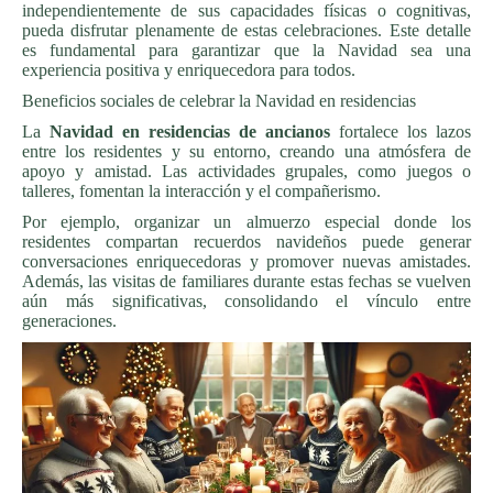
independientemente de sus capacidades físicas o cognitivas,
pueda disfrutar plenamente de estas celebraciones. Este detalle
es fundamental para garantizar que la Navidad sea una
experiencia positiva y enriquecedora para todos.
Beneficios sociales de celebrar la Navidad en residencias
La
Navidad en residencias de ancianos
fortalece los lazos
entre los residentes y su entorno, creando una atmósfera de
apoyo y amistad. Las actividades grupales, como juegos o
talleres, fomentan la interacción y el compañerismo.
Por ejemplo, organizar un almuerzo especial donde los
residentes compartan recuerdos navideños puede generar
conversaciones enriquecedoras y promover nuevas amistades.
Además, las visitas de familiares durante estas fechas se vuelven
aún más significativas, consolidando el vínculo entre
generaciones.