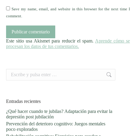
Save my name, email, and website in this browser for the next time I
comment.
Publicar comentario
Este sitio usa Akismet para reducir el spam.
Aprende cómo se
procesan los datos de tus comentarios.
Buscar:
Entradas recientes
¿Qué hacer cuando te jubilas? Adaptación para evitar la
depresión post jubilación
Prevención del deterioro cognitivo: Juegos mentales
poco explorados