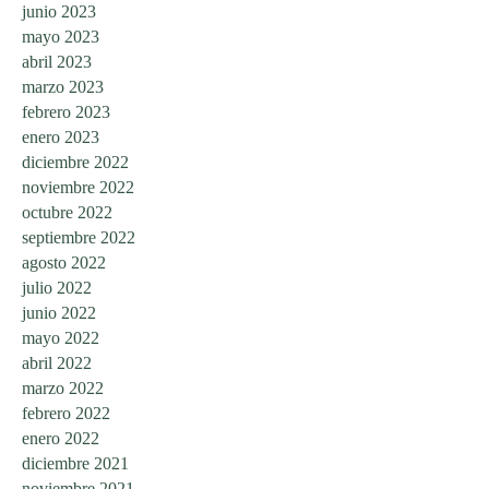
junio 2023
mayo 2023
abril 2023
marzo 2023
febrero 2023
enero 2023
diciembre 2022
noviembre 2022
octubre 2022
septiembre 2022
agosto 2022
julio 2022
junio 2022
mayo 2022
abril 2022
marzo 2022
febrero 2022
enero 2022
diciembre 2021
noviembre 2021