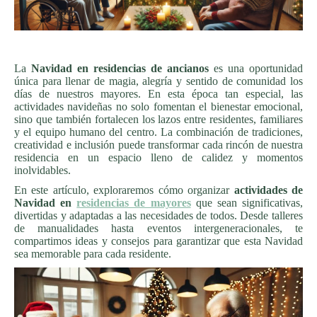
La
Navidad en residencias de ancianos
es una oportunidad
única para llenar de magia, alegría y sentido de comunidad los
días de nuestros mayores. En esta época tan especial, las
actividades navideñas no solo fomentan el bienestar emocional,
sino que también fortalecen los lazos entre residentes, familiares
y el equipo humano del centro. La combinación de tradiciones,
creatividad e inclusión puede transformar cada rincón de nuestra
residencia en un espacio lleno de calidez y momentos
inolvidables.
En este artículo, exploraremos cómo organizar
actividades de
Navidad en
residencias de mayores
que sean significativas,
divertidas y adaptadas a las necesidades de todos. Desde talleres
de manualidades hasta eventos intergeneracionales, te
compartimos ideas y consejos para garantizar que esta Navidad
sea memorable para cada residente.