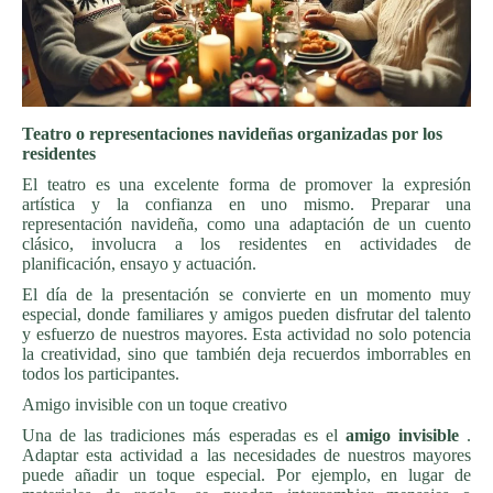
Teatro o representaciones navideñas organizadas por los
residentes
El teatro es una excelente forma de promover la expresión
artística y la confianza en uno mismo. Preparar una
representación navideña, como una adaptación de un cuento
clásico, involucra a los residentes en actividades de
planificación, ensayo y actuación.
El día de la presentación se convierte en un momento muy
especial, donde familiares y amigos pueden disfrutar del talento
y esfuerzo de nuestros mayores. Esta actividad no solo potencia
la creatividad, sino que también deja recuerdos imborrables en
todos los participantes.
Amigo invisible con un toque creativo
Una de las tradiciones más esperadas es el
amigo invisible
.
Adaptar esta actividad a las necesidades de nuestros mayores
puede añadir un toque especial. Por ejemplo, en lugar de