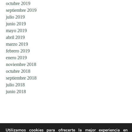
octubre 2019
septiembre 2019
julio 2019
junio 2019
mayo 2019
abril 2019
marzo 2019
febrero 2019
enero 2019
noviembre 2018
octubre 2018
septiembre 2018
julio 2018
junio 2018
Utilizamos cookies para ofrecerte la mejor experiencia en