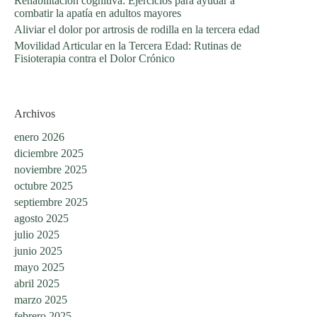
Rehabilitación cognitiva: Ejercicios para ayudar a
combatir la apatía en adultos mayores
Aliviar el dolor por artrosis de rodilla en la tercera edad
Movilidad Articular en la Tercera Edad: Rutinas de
Fisioterapia contra el Dolor Crónico
Archivos
enero 2026
diciembre 2025
noviembre 2025
octubre 2025
septiembre 2025
agosto 2025
julio 2025
junio 2025
mayo 2025
abril 2025
marzo 2025
febrero 2025