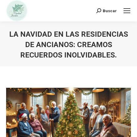
Buscar:
Buscar
LA NAVIDAD EN LAS RESIDENCIAS
DE ANCIANOS: CREAMOS
RECUERDOS INOLVIDABLES.