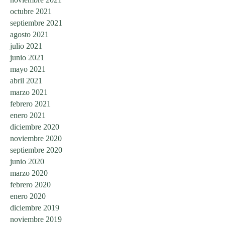
octubre 2021
septiembre 2021
agosto 2021
julio 2021
junio 2021
mayo 2021
abril 2021
marzo 2021
febrero 2021
enero 2021
diciembre 2020
noviembre 2020
septiembre 2020
junio 2020
marzo 2020
febrero 2020
enero 2020
diciembre 2019
noviembre 2019