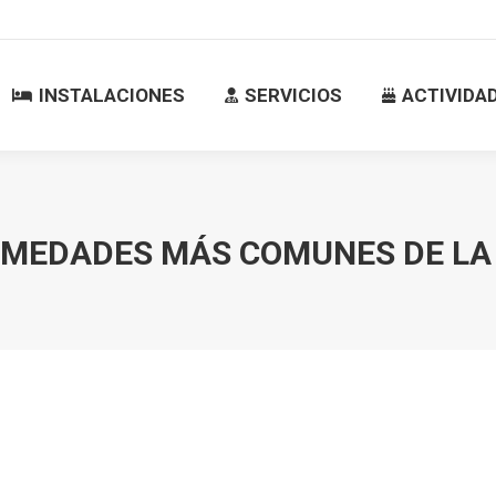
INSTALACIONES
SERVICIOS
ACTIVID
INSTALACIONES
SERVICIOS
ACTIVIDA
MEDADES MÁS COMUNES DE LA