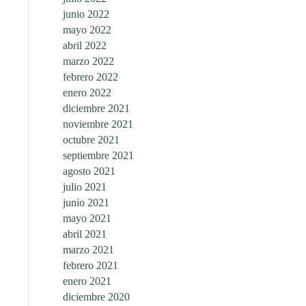
junio 2022
mayo 2022
abril 2022
marzo 2022
febrero 2022
enero 2022
diciembre 2021
noviembre 2021
octubre 2021
septiembre 2021
agosto 2021
julio 2021
junio 2021
mayo 2021
abril 2021
marzo 2021
febrero 2021
enero 2021
diciembre 2020