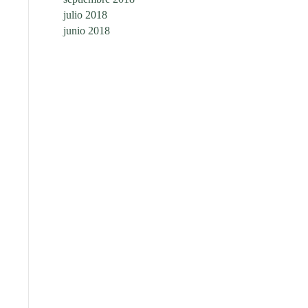
julio 2018
junio 2018