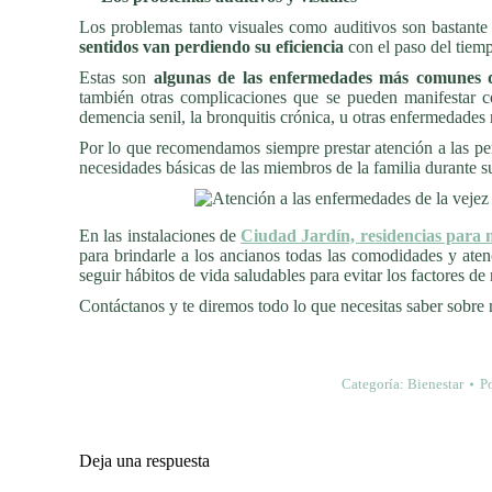
Los problemas tanto visuales como auditivos son bastante 
sentidos van perdiendo su eficiencia
con el paso del tiemp
Estas son
algunas de las enfermedades más comunes q
también otras complicaciones que se pueden manifestar com
demencia senil, la bronquitis crónica, u otras enfermedades r
Por lo que recomendamos siempre prestar atención a las pe
necesidades básicas de las miembros de la familia durante s
En las instalaciones de
Ciudad Jardín, residencias para
para brindarle a los ancianos todas las comodidades y aten
seguir hábitos de vida saludables para evitar los factores de
Contáctanos y te diremos todo lo que necesitas saber sobre n
Categoría:
Bienestar
P
Deja una respuesta