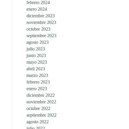
febrero 2024
enero 2024
diciembre 2023
noviembre 2023
octubre 2023
septiembre 2023
agosto 2023
julio 2023
junio 2023
mayo 2023
abril 2023
marzo 2023
febrero 2023
enero 2023
diciembre 2022
noviembre 2022
octubre 2022
septiembre 2022
agosto 2022
julio 2022