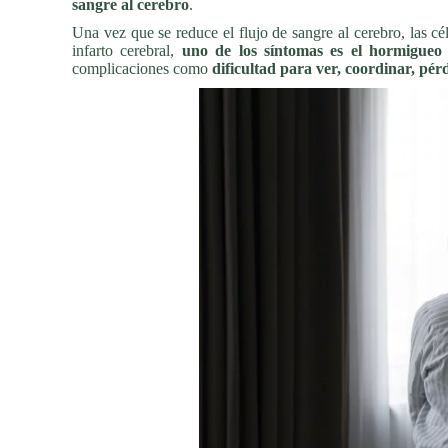
sangre al cerebro
.
Una vez que se reduce el flujo de sangre al cerebro, las c
infarto cerebral,
uno de los síntomas es el hormigueo
complicaciones como
dificultad para ver, coordinar, pér