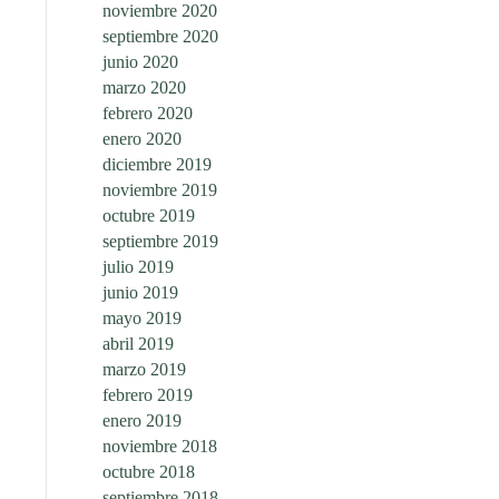
noviembre 2020
septiembre 2020
junio 2020
marzo 2020
febrero 2020
enero 2020
diciembre 2019
noviembre 2019
octubre 2019
septiembre 2019
julio 2019
junio 2019
mayo 2019
abril 2019
marzo 2019
febrero 2019
enero 2019
noviembre 2018
octubre 2018
septiembre 2018