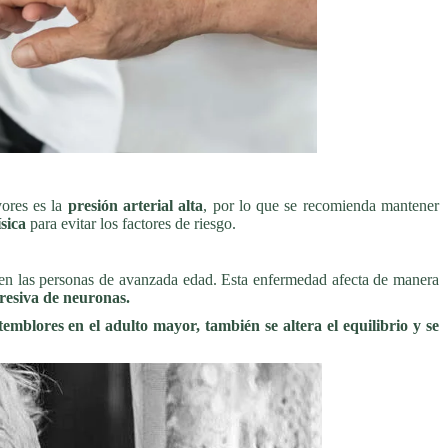
ores es la
presión arterial alta
, por lo que se recomienda mantener
sica
para evitar los factores de riesgo.
 en las personas de avanzada edad. Esta enfermedad afecta de manera
resiva de neuronas.
temblores en el adulto mayor, también se altera el equilibrio y se