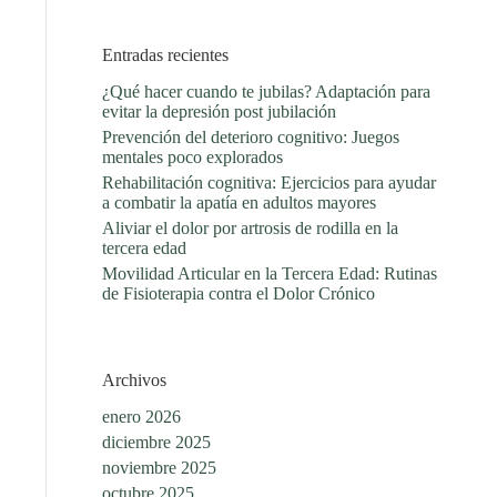
Entradas recientes
¿Qué hacer cuando te jubilas? Adaptación para
evitar la depresión post jubilación
Prevención del deterioro cognitivo: Juegos
mentales poco explorados
Rehabilitación cognitiva: Ejercicios para ayudar
a combatir la apatía en adultos mayores
Aliviar el dolor por artrosis de rodilla en la
tercera edad
Movilidad Articular en la Tercera Edad: Rutinas
de Fisioterapia contra el Dolor Crónico
Archivos
enero 2026
diciembre 2025
noviembre 2025
octubre 2025