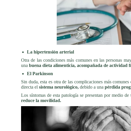
La hipertensión arterial
Otra de las condiciones más comunes en las personas may
una
buena dieta alimenticia, acompañada de actividad fí
El Parkinson
Sin duda, esta es otra de las complicaciones más comunes
directa el
sistema neurológico,
debido a una
pérdida prog
Los síntomas de esta patología se presentan por medio de
reduce la movilidad.