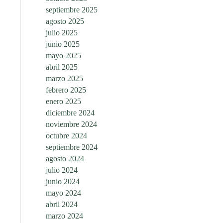
septiembre 2025
agosto 2025
julio 2025
junio 2025
mayo 2025
abril 2025
marzo 2025
febrero 2025
enero 2025
diciembre 2024
noviembre 2024
octubre 2024
septiembre 2024
agosto 2024
julio 2024
junio 2024
mayo 2024
abril 2024
marzo 2024