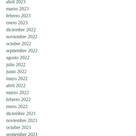
abril 2023
marzo 2023
febrero 2023
enero 2023
diciembre 2022
noviembre 2022
octubre 2022
septiembre 2022
agosto 2022
julio 2022
junio 2022
mayo 2022
abril 2022
marzo 2022
febrero 2022
enero 2022
diciembre 2021
noviembre 2021
octubre 2021
septiembre 2021