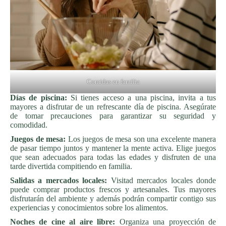
Comidas en familia
Días de piscina:
Si tienes acceso a una piscina, invita a tus
mayores a disfrutar de un refrescante día de piscina. Asegúrate
de tomar precauciones para garantizar su seguridad y
comodidad.
Juegos de mesa:
Los juegos de mesa son una excelente manera
de pasar tiempo juntos y mantener la mente activa. Elige juegos
que sean adecuados para todas las edades y disfruten de una
tarde divertida compitiendo en familia.
Salidas a mercados locales:
Visitad mercados locales donde
puede comprar productos frescos y artesanales. Tus mayores
disfrutarán del ambiente y además podrán compartir contigo sus
experiencias y conocimientos sobre los alimentos.
Noches de cine al aire libre:
Organiza una proyección de