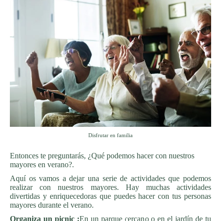
Disfrutar en familia
Entonces te preguntarás, ¿Qué podemos hacer con nuestros
mayores en verano?.
Aquí os vamos a dejar una serie de actividades que podemos
realizar con nuestros mayores. Hay muchas actividades
divertidas y enriquecedoras que puedes hacer con tus personas
mayores durante el verano.
Organiza un picnic :
En un parque cercano o en el jardín de tu