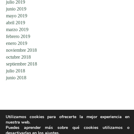
julio 2019
junio 2019
mayo 2019
abril 2019
marzo 2019
febrero 2019
enero 2019
noviembre 2018
octubre 2018
septiembre 2018
julio 2018
junio 2018
Utilizamos cookies para ofrecerte la mejor experiencia en
nuestra web.
Puedes aprender más sobre qué cookies utilizamos o
desactivarlas en los
ajustes
.