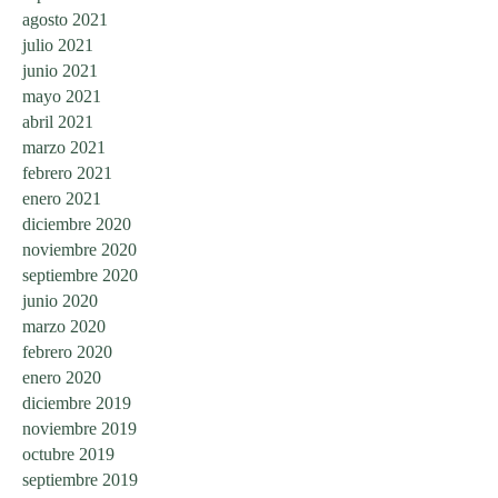
agosto 2021
julio 2021
junio 2021
mayo 2021
abril 2021
marzo 2021
febrero 2021
enero 2021
diciembre 2020
noviembre 2020
septiembre 2020
junio 2020
marzo 2020
febrero 2020
enero 2020
diciembre 2019
noviembre 2019
octubre 2019
septiembre 2019