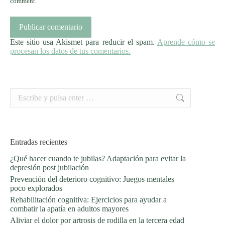
comment.
Publicar comentario
Este sitio usa Akismet para reducir el spam.
Aprende cómo se
procesan los datos de tus comentarios.
Buscar:
Entradas recientes
¿Qué hacer cuando te jubilas? Adaptación para evitar la
depresión post jubilación
Prevención del deterioro cognitivo: Juegos mentales
poco explorados
Rehabilitación cognitiva: Ejercicios para ayudar a
combatir la apatía en adultos mayores
Aliviar el dolor por artrosis de rodilla en la tercera edad