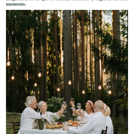
momento.