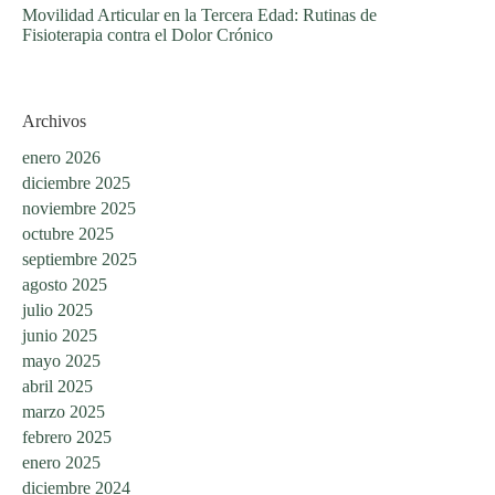
Movilidad Articular en la Tercera Edad: Rutinas de
Fisioterapia contra el Dolor Crónico
Archivos
enero 2026
diciembre 2025
noviembre 2025
octubre 2025
septiembre 2025
agosto 2025
julio 2025
junio 2025
mayo 2025
abril 2025
marzo 2025
febrero 2025
enero 2025
diciembre 2024