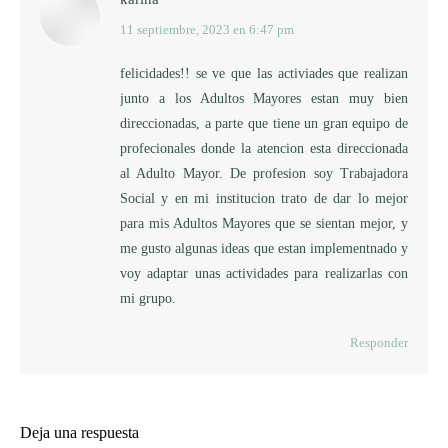
11 septiembre, 2023 en 6:47 pm
dice:
felicidades!! se ve que las activiades que realizan
junto a los Adultos Mayores estan muy bien
direccionadas, a parte que tiene un gran equipo de
profecionales donde la atencion esta direccionada
al Adulto Mayor. De profesion soy Trabajadora
Social y en mi institucion trato de dar lo mejor
para mis Adultos Mayores que se sientan mejor, y
me gusto algunas ideas que estan implementnado y
voy adaptar unas actividades para realizarlas con
mi grupo.
Responder
Deja una respuesta