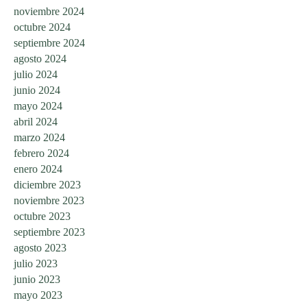
noviembre 2024
octubre 2024
septiembre 2024
agosto 2024
julio 2024
junio 2024
mayo 2024
abril 2024
marzo 2024
febrero 2024
enero 2024
diciembre 2023
noviembre 2023
octubre 2023
septiembre 2023
agosto 2023
julio 2023
junio 2023
mayo 2023