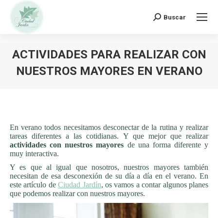
Buscar:
Buscar
ACTIVIDADES PARA REALIZAR CON
NUESTROS MAYORES EN VERANO
En verano todos necesitamos desconectar de la rutina y realizar
tareas diferentes a las cotidianas. Y que mejor que realizar
actividades con nuestros mayores
de una forma diferente y
muy interactiva.
Y es que al igual que nosotros, nuestros mayores también
necesitan de esa desconexión de su día a día en el verano. En
este artículo de
Ciudad Jardín
, os vamos a contar algunos planes
que podemos realizar con nuestros mayores.