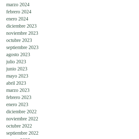
marzo 2024
febrero 2024
enero 2024
diciembre 2023
noviembre 2023
octubre 2023
septiembre 2023
agosto 2023
julio 2023
junio 2023
mayo 2023
abril 2023
marzo 2023
febrero 2023
enero 2023
diciembre 2022
noviembre 2022
octubre 2022
septiembre 2022