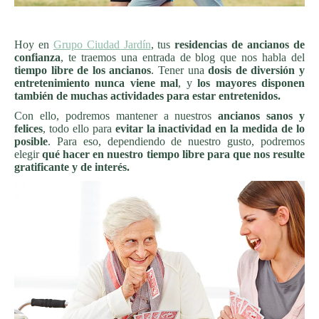
Hoy en
Grupo Ciudad Jardín
, tus
residencias de ancianos de
confianza
, te traemos una entrada de blog que nos habla del
tiempo libre de los ancianos
. Tener una
dosis de diversión y
entretenimiento nunca viene mal
, y
los mayores disponen
también de muchas actividades para estar entretenidos.
Con ello, podremos mantener a nuestros
ancianos sanos y
felices
, todo ello para
evitar la inactividad en la medida de lo
posible
. Para eso, dependiendo de nuestro gusto, podremos
elegir
qué hacer en nuestro tiempo libre para que nos resulte
gratificante y de interés.