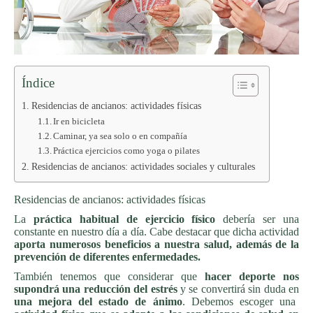
Índice
Residencias de ancianos: actividades físicas
Ir en bicicleta
Caminar, ya sea solo o en compañía
Práctica ejercicios como yoga o pilates
Residencias de ancianos: actividades sociales y culturales
Residencias de ancianos: actividades físicas
La
práctica habitual de ejercicio físico
debería ser una
constante en nuestro día a día. Cabe destacar que dicha actividad
aporta numerosos beneficios a nuestra salud, además de la
prevención de diferentes enfermedades.
También tenemos que considerar que
hacer deporte nos
supondrá una reducción del estrés
y se convertirá sin duda en
una mejora del estado de ánimo
. Debemos escoger una