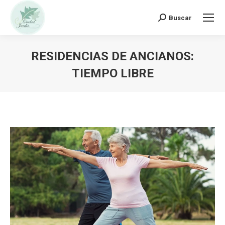
Buscar:
Buscar
RESIDENCIAS DE ANCIANOS:
TIEMPO LIBRE