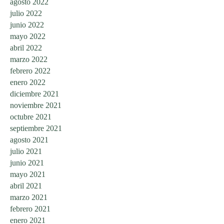
agosto 2022
julio 2022
junio 2022
mayo 2022
abril 2022
marzo 2022
febrero 2022
enero 2022
diciembre 2021
noviembre 2021
octubre 2021
septiembre 2021
agosto 2021
julio 2021
junio 2021
mayo 2021
abril 2021
marzo 2021
febrero 2021
enero 2021