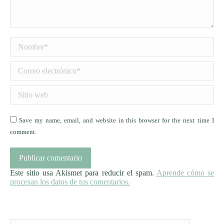
Nombre *
Correo electrónico *
Sitio web
Save my name, email, and website in this browser for the next time I
comment.
Publicar comentario
Este sitio usa Akismet para reducir el spam.
Aprende cómo se
procesan los datos de tus comentarios.
Buscar: