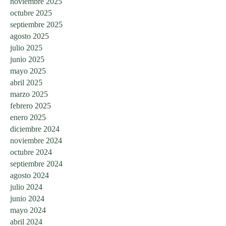
noviembre 2025
octubre 2025
septiembre 2025
agosto 2025
julio 2025
junio 2025
mayo 2025
abril 2025
marzo 2025
febrero 2025
enero 2025
diciembre 2024
noviembre 2024
octubre 2024
septiembre 2024
agosto 2024
julio 2024
junio 2024
mayo 2024
abril 2024