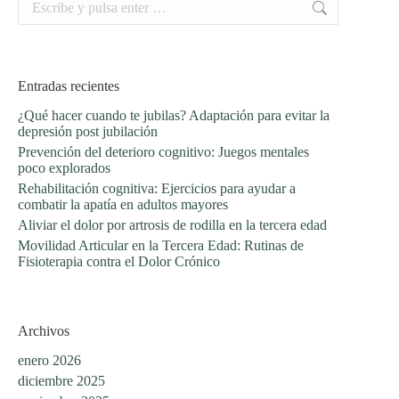
Entradas recientes
¿Qué hacer cuando te jubilas? Adaptación para evitar la
depresión post jubilación
Prevención del deterioro cognitivo: Juegos mentales
poco explorados
Rehabilitación cognitiva: Ejercicios para ayudar a
combatir la apatía en adultos mayores
Aliviar el dolor por artrosis de rodilla en la tercera edad
Movilidad Articular en la Tercera Edad: Rutinas de
Fisioterapia contra el Dolor Crónico
Archivos
enero 2026
diciembre 2025