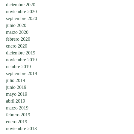
diciembre 2020
noviembre 2020
septiembre 2020
junio 2020
marzo 2020
febrero 2020
enero 2020
diciembre 2019
noviembre 2019
octubre 2019
septiembre 2019
julio 2019
junio 2019
mayo 2019
abril 2019
marzo 2019
febrero 2019
enero 2019
noviembre 2018