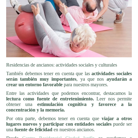
Residencias de ancianos: actividades sociales y culturales
También debemos tener en cuenta que las
actividades sociales
serán también muy importantes
, ya que nos
ayudarán a
crear un entorno favorable
para nuestros mayores.
Entre las actividades que podemos encontrar, destacamos la
lectura como fuente de entretenimiento.
Leer nos permite
obtener una
estimulación cognitiva y favorece a la
concentración y la memoria.
Por otra parte, debemos tener en cuenta que
viajar a otros
lugares nuevos y participar con entidades sociales
puede ser
una
fuente de felicidad
en nuestros ancianos.