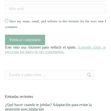
Sitio web
Save my name, email, and website in this browser for the next time I
comment.
Publicar comentario
Este sitio usa Akismet para reducir el spam.
Aprende cómo se
procesan los datos de tus comentarios.
Buscar:
Entradas recientes
¿Qué hacer cuando te jubilas? Adaptación para evitar la
depresión post jubilación