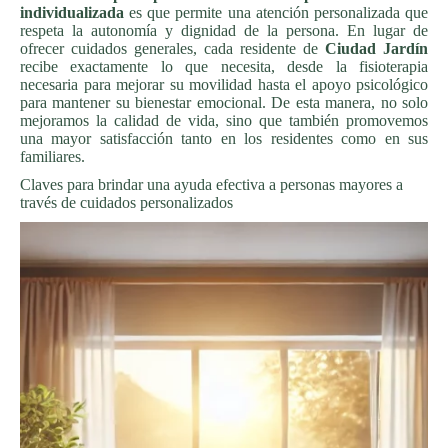
individualizada
es que permite una atención personalizada que
respeta la autonomía y dignidad de la persona. En lugar de
ofrecer cuidados generales, cada residente de
Ciudad Jardín
recibe exactamente lo que necesita, desde la fisioterapia
necesaria para mejorar su movilidad hasta el apoyo psicológico
para mantener su bienestar emocional. De esta manera, no solo
mejoramos la calidad de vida, sino que también promovemos
una mayor satisfacción tanto en los residentes como en sus
familiares.
Claves para brindar una ayuda efectiva a personas mayores a
través de cuidados personalizados