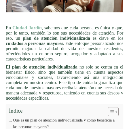
En
Ciudad Jardín
, sabemos que cada persona es única y que,
por lo tanto, también lo son sus necesidades de atención. Por
eso, un
plan de atención individualizada
es clave en los
cuidados a personas mayores
. Este enfoque personalizado nos
permite mejorar la calidad de vida de nuestros residentes,
ofreciéndoles un entorno seguro, acogedor y adaptado a sus
características particulares.
El plan de atención individualizada
no solo se centra en el
bienestar físico, sino que también tiene en cuenta aspectos
emocionales y sociales, favoreciendo así una integración
completa en nuestro centro. Este tipo de cuidado garantiza que
cada uno de nuestros mayores reciba la atención que necesita de
manera adecuada y respetuosa, teniendo en cuenta sus deseos y
necesidades específicas.
Índice
Qué es un plan de atención individualizada y cómo beneficia a
las personas mayores?