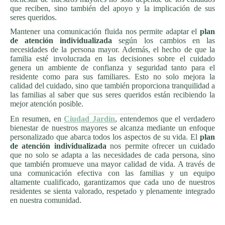
que reciben, sino también del apoyo y la implicación de sus
seres queridos.
Mantener una comunicación fluida nos permite adaptar el
plan
de atención individualizada
según los cambios en las
necesidades de la persona mayor. Además, el hecho de que la
familia esté involucrada en las decisiones sobre el cuidado
genera un ambiente de confianza y seguridad tanto para el
residente como para sus familiares. Esto no solo mejora la
calidad del cuidado, sino que también proporciona tranquilidad a
las familias al saber que sus seres queridos están recibiendo la
mejor atención posible.
En resumen, en
Ciudad Jardín
, entendemos que el verdadero
bienestar de nuestros mayores se alcanza mediante un enfoque
personalizado que abarca todos los aspectos de su vida. El
plan
de atención individualizada
nos permite ofrecer un cuidado
que no solo se adapta a las necesidades de cada persona, sino
que también promueve una mayor calidad de vida. A través de
una comunicación efectiva con las familias y un equipo
altamente cualificado, garantizamos que cada uno de nuestros
residentes se sienta valorado, respetado y plenamente integrado
en nuestra comunidad.