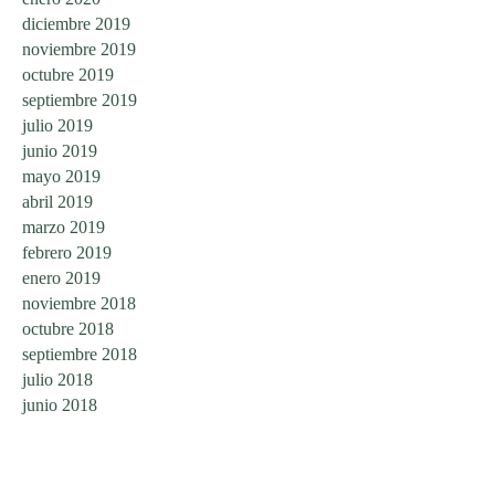
diciembre 2019
noviembre 2019
octubre 2019
septiembre 2019
julio 2019
junio 2019
mayo 2019
abril 2019
marzo 2019
febrero 2019
enero 2019
noviembre 2018
octubre 2018
septiembre 2018
julio 2018
junio 2018