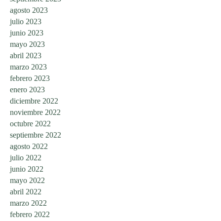
agosto 2023
julio 2023
junio 2023
mayo 2023
abril 2023
marzo 2023
febrero 2023
enero 2023
diciembre 2022
noviembre 2022
octubre 2022
septiembre 2022
agosto 2022
julio 2022
junio 2022
mayo 2022
abril 2022
marzo 2022
febrero 2022