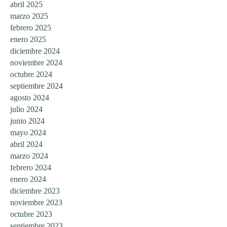
abril 2025
marzo 2025
febrero 2025
enero 2025
diciembre 2024
noviembre 2024
octubre 2024
septiembre 2024
agosto 2024
julio 2024
junio 2024
mayo 2024
abril 2024
marzo 2024
febrero 2024
enero 2024
diciembre 2023
noviembre 2023
octubre 2023
septiembre 2023