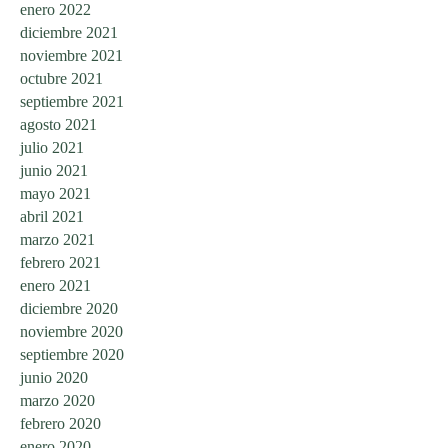
enero 2022
diciembre 2021
noviembre 2021
octubre 2021
septiembre 2021
agosto 2021
julio 2021
junio 2021
mayo 2021
abril 2021
marzo 2021
febrero 2021
enero 2021
diciembre 2020
noviembre 2020
septiembre 2020
junio 2020
marzo 2020
febrero 2020
enero 2020