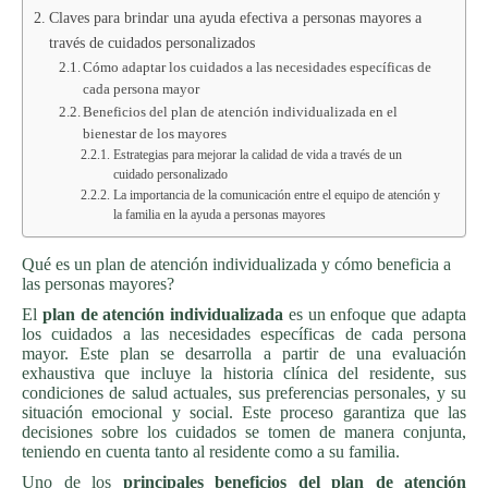
Claves para brindar una ayuda efectiva a personas mayores a
través de cuidados personalizados
Cómo adaptar los cuidados a las necesidades específicas de
cada persona mayor
Beneficios del plan de atención individualizada en el
bienestar de los mayores
Estrategias para mejorar la calidad de vida a través de un
cuidado personalizado
La importancia de la comunicación entre el equipo de atención y
la familia en la ayuda a personas mayores
Qué es un plan de atención individualizada y cómo beneficia a
las personas mayores?
El
plan de atención individualizada
es un enfoque que adapta
los cuidados a las necesidades específicas de cada persona
mayor. Este plan se desarrolla a partir de una evaluación
exhaustiva que incluye la historia clínica del residente, sus
condiciones de salud actuales, sus preferencias personales, y su
situación emocional y social. Este proceso garantiza que las
decisiones sobre los cuidados se tomen de manera conjunta,
teniendo en cuenta tanto al residente como a su familia.
Uno de los
principales beneficios del plan de atención