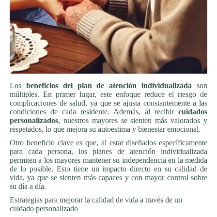
Los
beneficios del plan de atención individualizada
son
múltiples. En primer lugar, este enfoque reduce el riesgo de
complicaciones de salud, ya que se ajusta constantemente a las
condiciones de cada residente. Además, al recibir
cuidados
personalizados
, nuestros mayores se sienten más valorados y
respetados, lo que mejora su autoestima y bienestar emocional.
Otro beneficio clave es que, al estar diseñados específicamente
para cada persona, los planes de atención individualizada
permiten a los mayores mantener su independencia en la medida
de lo posible. Esto tiene un impacto directo en su calidad de
vida, ya que se sienten más capaces y con mayor control sobre
su día a día.
Estrategias para mejorar la calidad de vida a través de un
cuidado personalizado