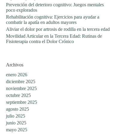
Prevención del deterioro cognitivo: Juegos mentales
poco explorados
Rehabilitación cognitiva: Ejercicios para ayudar a
combatir la apatía en adultos mayores
Aliviar el dolor por artrosis de rodilla en la tercera edad
Movilidad Articular en la Tercera Edad: Rutinas de
Fisioterapia contra el Dolor Crónico
Archivos
enero 2026
diciembre 2025
noviembre 2025
octubre 2025
septiembre 2025
agosto 2025
julio 2025
junio 2025
mayo 2025