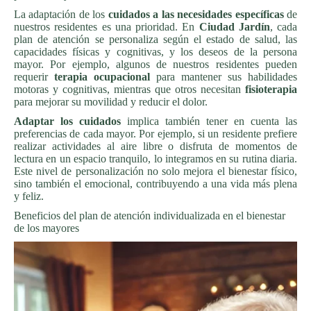
La adaptación de los
cuidados a las necesidades específicas
de
nuestros residentes es una prioridad. En
Ciudad Jardín
, cada
plan de atención se personaliza según el estado de salud, las
capacidades físicas y cognitivas, y los deseos de la persona
mayor. Por ejemplo, algunos de nuestros residentes pueden
requerir
terapia ocupacional
para mantener sus habilidades
motoras y cognitivas, mientras que otros necesitan
fisioterapia
para mejorar su movilidad y reducir el dolor.
Adaptar los cuidados
implica también tener en cuenta las
preferencias de cada mayor. Por ejemplo, si un residente prefiere
realizar actividades al aire libre o disfruta de momentos de
lectura en un espacio tranquilo, lo integramos en su rutina diaria.
Este nivel de personalización no solo mejora el bienestar físico,
sino también el emocional, contribuyendo a una vida más plena
y feliz.
Beneficios del plan de atención individualizada en el bienestar
de los mayores