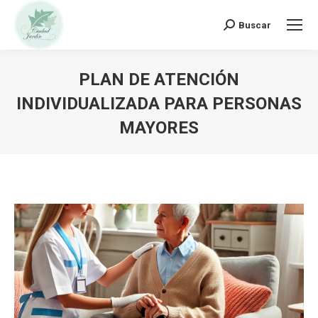
Buscar:
Buscar
PLAN DE ATENCIÓN
INDIVIDUALIZADA PARA PERSONAS
MAYORES