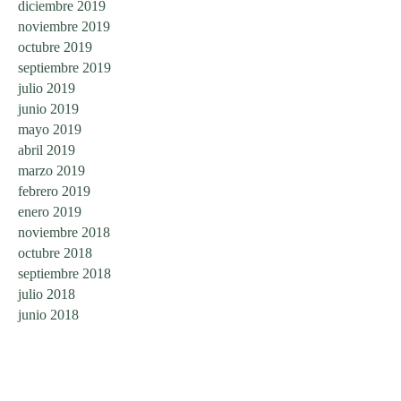
diciembre 2019
noviembre 2019
octubre 2019
septiembre 2019
julio 2019
junio 2019
mayo 2019
abril 2019
marzo 2019
febrero 2019
enero 2019
noviembre 2018
octubre 2018
septiembre 2018
julio 2018
junio 2018