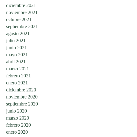
diciembre 2021
noviembre 2021
octubre 2021
septiembre 2021
agosto 2021
julio 2021
junio 2021
mayo 2021
abril 2021
marzo 2021
febrero 2021
enero 2021
diciembre 2020
noviembre 2020
septiembre 2020
junio 2020
marzo 2020
febrero 2020
enero 2020