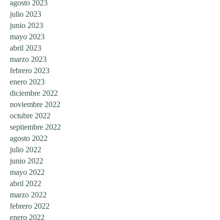
agosto 2023
julio 2023
junio 2023
mayo 2023
abril 2023
marzo 2023
febrero 2023
enero 2023
diciembre 2022
noviembre 2022
octubre 2022
septiembre 2022
agosto 2022
julio 2022
junio 2022
mayo 2022
abril 2022
marzo 2022
febrero 2022
enero 2022