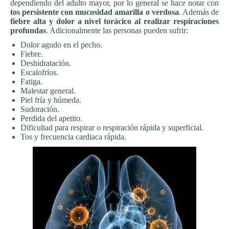
dependiendo del adulto mayor, por lo general se hace notar con
tos persistente con mucosidad amarilla o verdosa
. Además de
fiebre alta y dolor a nivel torácico al realizar respiraciones
profundas
. Adicionalmente las personas pueden sufrir:
Dolor agudo en el pecho.
Fiebre.
Deshidratación.
Escalofríos.
Fatiga.
Malestar general.
Piel fría y húmeda.
Sudoración.
Perdida del apetito.
Dificultad para respirar o respiración rápida y superficial.
Tos y frecuencia cardiaca rápida.