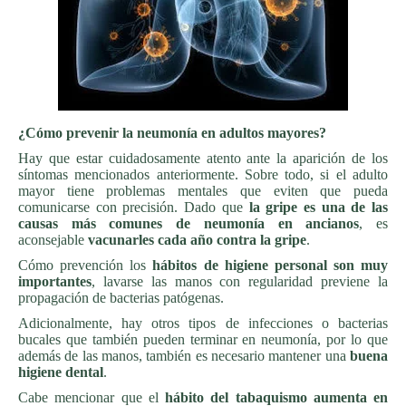
¿Cómo prevenir la neumonía en adultos mayores?
Hay que estar cuidadosamente atento ante la aparición de los
síntomas mencionados anteriormente. Sobre todo, si el adulto
mayor tiene problemas mentales que eviten que pueda
comunicarse con precisión. Dado que
la gripe es una de las
causas más comunes de neumonía en ancianos
, es
aconsejable
vacunarles cada año contra la gripe
.
Cómo prevención los
hábitos de higiene personal son muy
importantes
, lavarse las manos con regularidad previene la
propagación de bacterias patógenas.
Adicionalmente, hay otros tipos de infecciones o bacterias
bucales que también pueden terminar en neumonía, por lo que
además de las manos, también es necesario mantener una
buena
higiene dental
.
Cabe mencionar que el
hábito del tabaquismo aumenta en