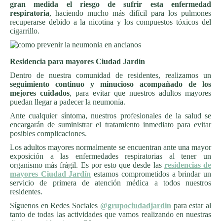
gran medida el riesgo de sufrir esta enfermedad
respiratoria
, haciendo mucho más difícil para los pulmones
recuperarse debido a la nicotina y los compuestos tóxicos del
cigarrillo.
Residencia para mayores Ciudad Jardín
Dentro de nuestra comunidad de residentes, realizamos un
seguimiento continuo y minucioso acompañado de los
mejores cuidados
, para evitar que nuestros adultos mayores
puedan llegar a padecer la neumonía.
Ante cualquier síntoma, nuestros profesionales de la salud se
encargarán de suministrar el tratamiento inmediato para evitar
posibles complicaciones.
Los adultos mayores normalmente se encuentran ante una mayor
exposición a las enfermedades respiratorias al tener un
organismo más frágil. Es por esto que desde las
residencias de
mayores Ciudad Jardín
estamos comprometidos a brindar un
servicio de primera de atención médica a todos nuestros
residentes.
Síguenos en Redes Sociales
@grupociudadjardin
para estar al
tanto de todas las actividades que vamos realizando en nuestras