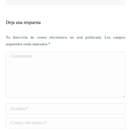
Deja una respuesta
Tu dirección de correo electrónico no será publicada. Los campos
requeridos están marcados
*
Comentario
Nombre *
Correo electrónico *