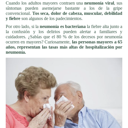
Cuando los adultos mayores contraen una
neumonía viral
, sus
síntomas pueden asemejarse bastante a los de la gripe
convencional.
Tos seca, dolor de cabeza, muscular, debilidad
y fiebre
son algunos de los padecimientos.
Por otro lado, si la
neumonía es bacteriana
la fiebre alta junto a
la confusión y los delirios pueden alertar a familiares y
cuidadores. ¿Sabías que el 80 % de los decesos por neumonía
ocurren en mayores? Curiosamente,
las personas mayores a 65
años, representan las tasas más altas de hospitalización por
neumonía.