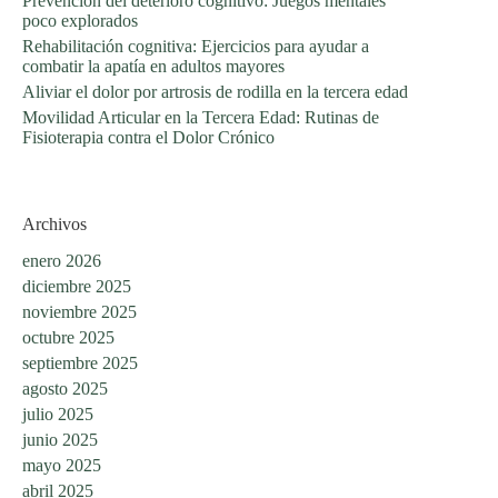
Prevención del deterioro cognitivo: Juegos mentales
poco explorados
Rehabilitación cognitiva: Ejercicios para ayudar a
combatir la apatía en adultos mayores
Aliviar el dolor por artrosis de rodilla en la tercera edad
Movilidad Articular en la Tercera Edad: Rutinas de
Fisioterapia contra el Dolor Crónico
Archivos
enero 2026
diciembre 2025
noviembre 2025
octubre 2025
septiembre 2025
agosto 2025
julio 2025
junio 2025
mayo 2025
abril 2025