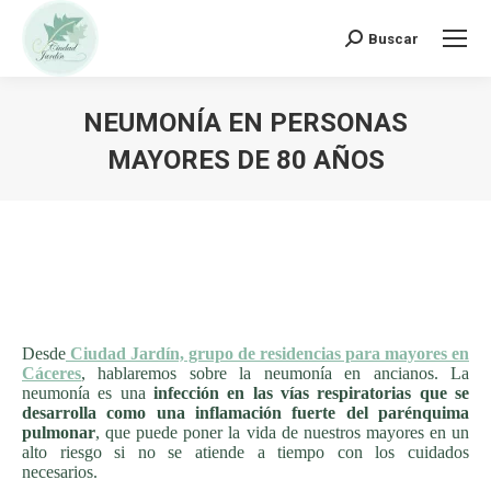
Buscar:
Buscar
NEUMONÍA EN PERSONAS
MAYORES DE 80 AÑOS
Desde
Ciudad Jardín, grupo de residencias para mayores en
Cáceres
, hablaremos sobre la neumonía en ancianos. La
neumonía es una
infección en las vías respiratorias que se
desarrolla como una inflamación fuerte del parénquima
pulmonar
, que puede poner la vida de nuestros mayores en un
alto riesgo si no se atiende a tiempo con los cuidados
necesarios.