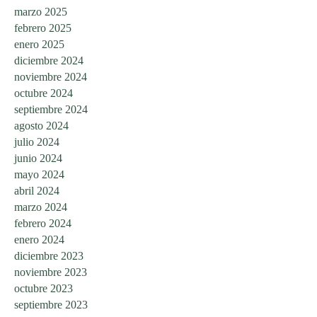
marzo 2025
febrero 2025
enero 2025
diciembre 2024
noviembre 2024
octubre 2024
septiembre 2024
agosto 2024
julio 2024
junio 2024
mayo 2024
abril 2024
marzo 2024
febrero 2024
enero 2024
diciembre 2023
noviembre 2023
octubre 2023
septiembre 2023