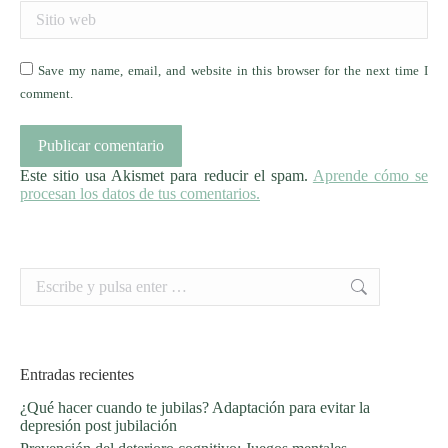
Sitio web
Save my name, email, and website in this browser for the next time I
comment.
Publicar comentario
Este sitio usa Akismet para reducir el spam.
Aprende cómo se
procesan los datos de tus comentarios.
Buscar:
Entradas recientes
¿Qué hacer cuando te jubilas? Adaptación para evitar la
depresión post jubilación