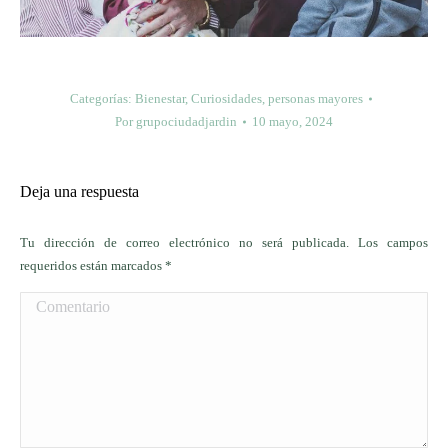
Categorías:
Bienestar
,
Curiosidades
,
personas mayores
Por
grupociudadjardin
10 mayo, 2024
Deja una respuesta
Tu dirección de correo electrónico no será publicada. Los campos
requeridos están marcados
*
Comentario