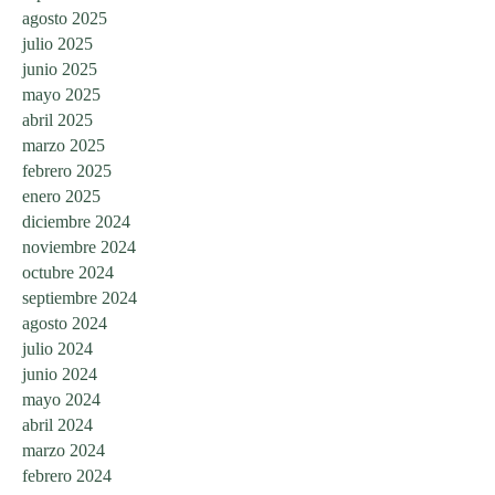
agosto 2025
julio 2025
junio 2025
mayo 2025
abril 2025
marzo 2025
febrero 2025
enero 2025
diciembre 2024
noviembre 2024
octubre 2024
septiembre 2024
agosto 2024
julio 2024
junio 2024
mayo 2024
abril 2024
marzo 2024
febrero 2024