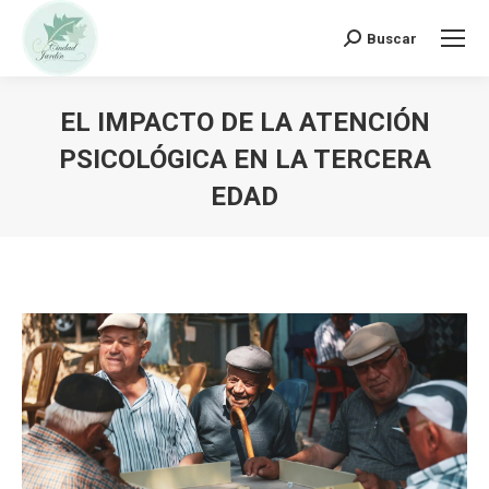
Buscar:
Buscar
EL IMPACTO DE LA ATENCIÓN
PSICOLÓGICA EN LA TERCERA
EDAD