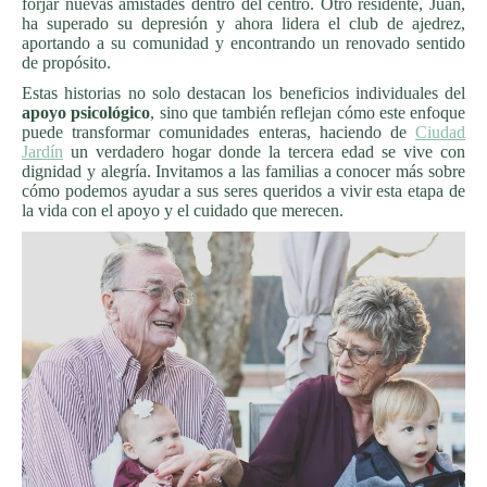
forjar nuevas amistades dentro del centro. Otro residente, Juan,
ha superado su depresión y ahora lidera el club de ajedrez,
aportando a su comunidad y encontrando un renovado sentido
de propósito.
Estas historias no solo destacan los beneficios individuales del
apoyo psicológico
, sino que también reflejan cómo este enfoque
puede transformar comunidades enteras, haciendo de
Ciudad
Jardín
un verdadero hogar donde la tercera edad se vive con
dignidad y alegría. Invitamos a las familias a conocer más sobre
cómo podemos ayudar a sus seres queridos a vivir esta etapa de
la vida con el apoyo y el cuidado que merecen.