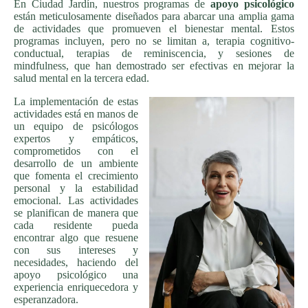
En Ciudad Jardín, nuestros programas de
apoyo psicológico
están meticulosamente diseñados para abarcar una amplia gama
de actividades que promueven el bienestar mental. Estos
programas incluyen, pero no se limitan a, terapia cognitivo-
conductual, terapias de reminiscencia, y sesiones de
mindfulness, que han demostrado ser efectivas en mejorar la
salud mental en la tercera edad.
La implementación de estas
actividades está en manos de
un equipo de psicólogos
expertos y empáticos,
comprometidos con el
desarrollo de un ambiente
que fomenta el crecimiento
personal y la estabilidad
emocional. Las actividades
se planifican de manera que
cada residente pueda
encontrar algo que resuene
con sus intereses y
necesidades, haciendo del
apoyo psicológico una
experiencia enriquecedora y
esperanzadora.