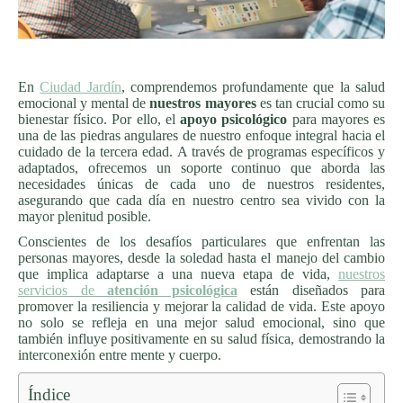
En
Ciudad Jardín
, comprendemos profundamente que la salud
emocional y mental de
nuestros mayores
es tan crucial como su
bienestar físico. Por ello, el
apoyo psicológico
para mayores es
una de las piedras angulares de nuestro enfoque integral hacia el
cuidado de la tercera edad. A través de programas específicos y
adaptados, ofrecemos un soporte continuo que aborda las
necesidades únicas de cada uno de nuestros residentes,
asegurando que cada día en nuestro centro sea vivido con la
mayor plenitud posible.
Conscientes de los desafíos particulares que enfrentan las
personas mayores, desde la soledad hasta el manejo del cambio
que implica adaptarse a una nueva etapa de vida,
nuestros
servicios de
atención psicológica
están diseñados para
promover la resiliencia y mejorar la calidad de vida. Este apoyo
no solo se refleja en una mejor salud emocional, sino que
también influye positivamente en su salud física, demostrando la
interconexión entre mente y cuerpo.
Índice