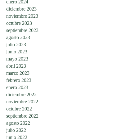
enero 2024
diciembre 2023
noviembre 2023
octubre 2023
septiembre 2023
agosto 2023
julio 2023
junio 2023
mayo 2023
abril 2023
marzo 2023
febrero 2023
enero 2023
diciembre 2022
noviembre 2022
octubre 2022
septiembre 2022
agosto 2022
julio 2022
junio 2022