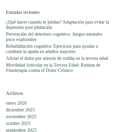
Entradas recientes
¿Qué hacer cuando te jubilas? Adaptación para evitar la
depresión post jubilación
Prevención del deterioro cognitivo: Juegos mentales
poco explorados
Rehabilitación cognitiva: Ejercicios para ayudar a
combatir la apatía en adultos mayores
Aliviar el dolor por artrosis de rodilla en la tercera edad
Movilidad Articular en la Tercera Edad: Rutinas de
Fisioterapia contra el Dolor Crónico
Archivos
enero 2026
diciembre 2025
noviembre 2025
octubre 2025
septiembre 2025