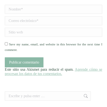
Nombre *
Correo electrónico *
Sitio web
Save my name, email, and website in this browser for the next time I
comment.
Publicar comentario
Este sitio usa Akismet para reducir el spam.
Aprende cómo se
procesan los datos de tus comentarios.
Buscar: