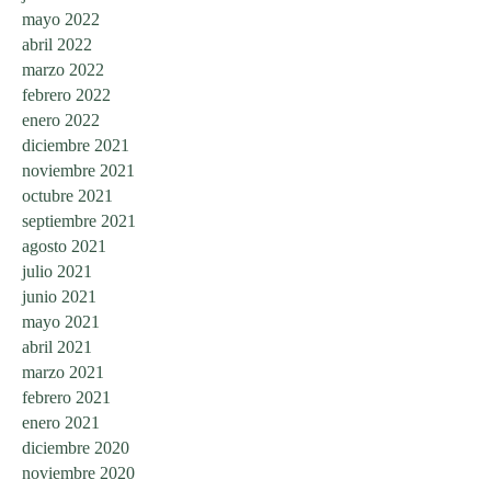
mayo 2022
abril 2022
marzo 2022
febrero 2022
enero 2022
diciembre 2021
noviembre 2021
octubre 2021
septiembre 2021
agosto 2021
julio 2021
junio 2021
mayo 2021
abril 2021
marzo 2021
febrero 2021
enero 2021
diciembre 2020
noviembre 2020