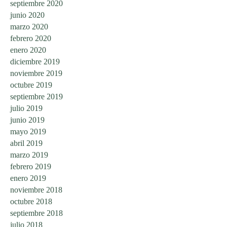
septiembre 2020
junio 2020
marzo 2020
febrero 2020
enero 2020
diciembre 2019
noviembre 2019
octubre 2019
septiembre 2019
julio 2019
junio 2019
mayo 2019
abril 2019
marzo 2019
febrero 2019
enero 2019
noviembre 2018
octubre 2018
septiembre 2018
julio 2018