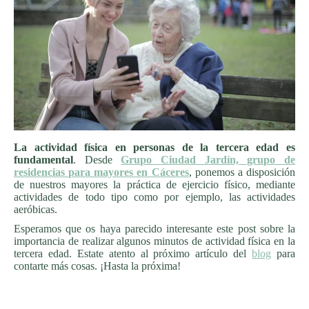
La actividad física en personas de la tercera edad es
fundamental
. Desde
Grupo Ciudad Jardín, grupo de
residencias para mayores en Cáceres
, ponemos a disposición
de nuestros mayores la práctica de ejercicio físico, mediante
actividades de todo tipo como por ejemplo, las actividades
aeróbicas.
Esperamos que os haya parecido interesante este post sobre la
importancia de realizar algunos minutos de actividad física en la
tercera edad. Estate atento al próximo artículo del
blog
para
contarte más cosas. ¡Hasta la próxima!