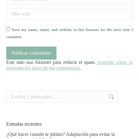
Sitio web
Save my name, email, and website in this browser for the next time I
comment.
Publicar comentario
Este sitio usa Akismet para reducir el spam.
Aprende cómo se
procesan los datos de tus comentarios.
Buscar:
Entradas recientes
¿Qué hacer cuando te jubilas? Adaptación para evitar la