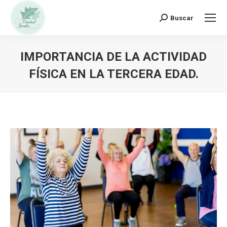
Buscar:
Buscar
IMPORTANCIA DE LA ACTIVIDAD
FÍSICA EN LA TERCERA EDAD.