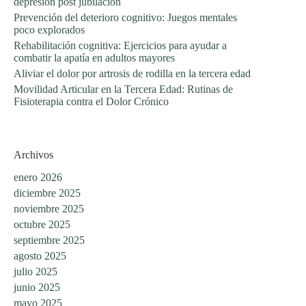
depresión post jubilación
Prevención del deterioro cognitivo: Juegos mentales
poco explorados
Rehabilitación cognitiva: Ejercicios para ayudar a
combatir la apatía en adultos mayores
Aliviar el dolor por artrosis de rodilla en la tercera edad
Movilidad Articular en la Tercera Edad: Rutinas de
Fisioterapia contra el Dolor Crónico
Archivos
enero 2026
diciembre 2025
noviembre 2025
octubre 2025
septiembre 2025
agosto 2025
julio 2025
junio 2025
mayo 2025