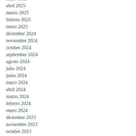
abril 2025
marzo 2025
febrero 2025
enero 2025
diciembre 2024
noviembre 2024
octubre 2024
septiembre 2024
agosto 2024
julio 2024
junio 2024
mayo 2024
abril 2024
marzo 2024
febrero 2024
enero 2024
diciembre 2023
noviembre 2023
octubre 2023