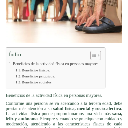
Índice
Beneficios de la actividad física en personas mayores.
Beneficios físicos.
Beneficios psíquicos.
Beneficios sociales.
Beneficios de la actividad física en personas mayores.
Conforme una persona se va acercando a la tercera edad, debe
prestar más atención a su
salud física, mental y socio-afectiva
.
La actividad física puede proporcionarnos una vida más
sana,
feliz y autónoma
. Siempre y cuando se practique con cuidado y
moderación, atendiendo a las características físicas de cada