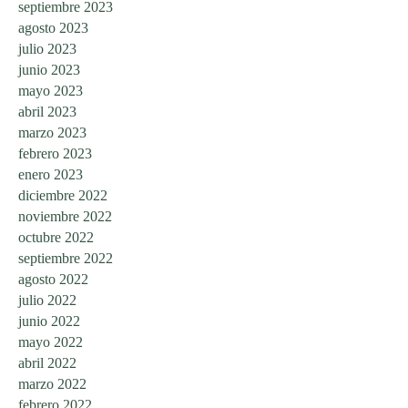
septiembre 2023
agosto 2023
julio 2023
junio 2023
mayo 2023
abril 2023
marzo 2023
febrero 2023
enero 2023
diciembre 2022
noviembre 2022
octubre 2022
septiembre 2022
agosto 2022
julio 2022
junio 2022
mayo 2022
abril 2022
marzo 2022
febrero 2022