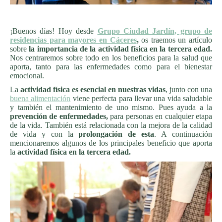
¡Buenos días! Hoy desde
Grupo Ciudad Jardín, grupo de
residencias para mayores en Cáceres
,
os traemos un artículo
sobre
la importancia de la
actividad física en la tercera edad.
Nos centraremos sobre todo en los beneficios para la salud que
aporta, tanto para las enfermedades como para el bienestar
emocional.
La
actividad física
es esencial en nuestras vidas
, junto con una
buena alimentación
viene perfecta para llevar una vida saludable
y también el mantenimiento de uno mismo. Pues ayuda a la
prevención de enfermedades,
para personas en cualquier etapa
de la vida. También está relacionada con la mejora de la calidad
de vida y con la
prolongación de esta
. A continuación
mencionaremos algunos de los principales beneficio que aporta
la
actividad física en la tercera edad.