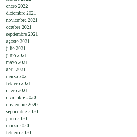
enero 2022
diciembre 2021
noviembre 2021
octubre 2021
septiembre 2021
agosto 2021
julio 2021
junio 2021
mayo 2021
abril 2021
marzo 2021
febrero 2021
enero 2021
diciembre 2020
noviembre 2020
septiembre 2020
junio 2020
marzo 2020
febrero 2020