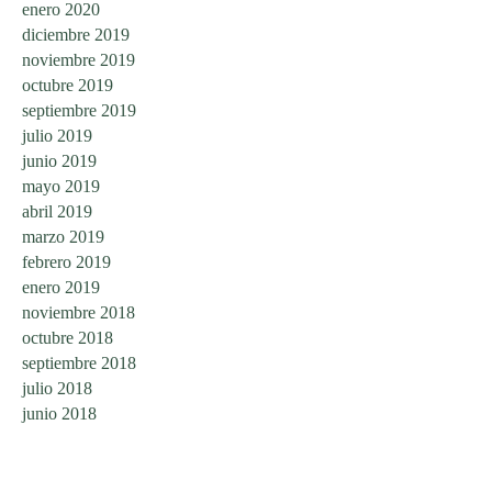
enero 2020
diciembre 2019
noviembre 2019
octubre 2019
septiembre 2019
julio 2019
junio 2019
mayo 2019
abril 2019
marzo 2019
febrero 2019
enero 2019
noviembre 2018
octubre 2018
septiembre 2018
julio 2018
junio 2018