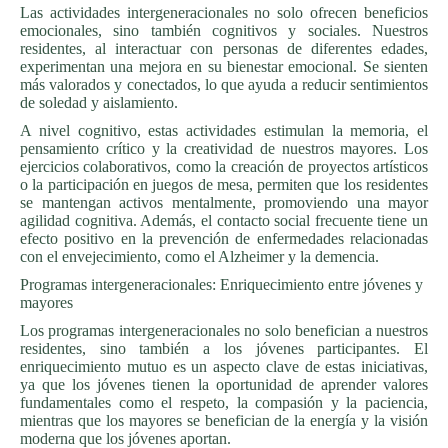
Las actividades intergeneracionales no solo ofrecen beneficios
emocionales, sino también cognitivos y sociales. Nuestros
residentes, al interactuar con personas de diferentes edades,
experimentan una mejora en su bienestar emocional. Se sienten
más valorados y conectados, lo que ayuda a reducir sentimientos
de soledad y aislamiento.
A nivel cognitivo, estas actividades estimulan la memoria, el
pensamiento crítico y la creatividad de nuestros mayores. Los
ejercicios colaborativos, como la creación de proyectos artísticos
o la participación en juegos de mesa, permiten que los residentes
se mantengan activos mentalmente, promoviendo una mayor
agilidad cognitiva. Además, el contacto social frecuente tiene un
efecto positivo en la prevención de enfermedades relacionadas
con el envejecimiento, como el Alzheimer y la demencia.
Programas intergeneracionales: Enriquecimiento entre jóvenes y
mayores
Los programas intergeneracionales no solo benefician a nuestros
residentes, sino también a los jóvenes participantes. El
enriquecimiento mutuo es un aspecto clave de estas iniciativas,
ya que los jóvenes tienen la oportunidad de aprender valores
fundamentales como el respeto, la compasión y la paciencia,
mientras que los mayores se benefician de la energía y la visión
moderna que los jóvenes aportan.