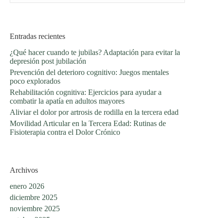
Entradas recientes
¿Qué hacer cuando te jubilas? Adaptación para evitar la
depresión post jubilación
Prevención del deterioro cognitivo: Juegos mentales
poco explorados
Rehabilitación cognitiva: Ejercicios para ayudar a
combatir la apatía en adultos mayores
Aliviar el dolor por artrosis de rodilla en la tercera edad
Movilidad Articular en la Tercera Edad: Rutinas de
Fisioterapia contra el Dolor Crónico
Archivos
enero 2026
diciembre 2025
noviembre 2025