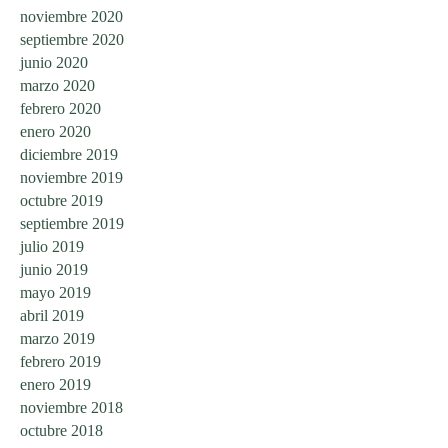
noviembre 2020
septiembre 2020
junio 2020
marzo 2020
febrero 2020
enero 2020
diciembre 2019
noviembre 2019
octubre 2019
septiembre 2019
julio 2019
junio 2019
mayo 2019
abril 2019
marzo 2019
febrero 2019
enero 2019
noviembre 2018
octubre 2018