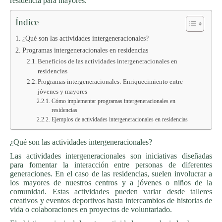
residencia para mayores.
Índice
¿Qué son las actividades intergeneracionales?
Programas intergeneracionales en residencias
Beneficios de las actividades intergeneracionales en
residencias
Programas intergeneracionales: Enriquecimiento entre
jóvenes y mayores
Cómo implementar programas intergeneracionales en
residencias
Ejemplos de actividades intergeneracionales en residencias
¿Qué son las actividades intergeneracionales?
Las actividades intergeneracionales son iniciativas diseñadas
para fomentar la interacción entre personas de diferentes
generaciones. En el caso de las residencias, suelen involucrar a
los mayores de nuestros centros y a jóvenes o niños de la
comunidad. Estas actividades pueden variar desde talleres
creativos y eventos deportivos hasta intercambios de historias de
vida o colaboraciones en proyectos de voluntariado.