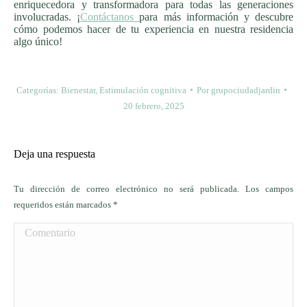
enriquecedora y transformadora para todas las generaciones
involucradas. ¡
Contáctanos
para más información y descubre
cómo podemos hacer de tu experiencia en nuestra residencia
algo único!
Categorías:
Bienestar
,
Estimulación cognitiva
Por
grupociudadjardin
20 febrero, 2025
Deja una respuesta
Tu dirección de correo electrónico no será publicada. Los campos
requeridos están marcados
*
Comentario