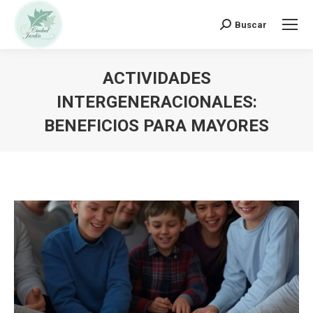
Buscar:
Buscar
ACTIVIDADES
INTERGENERACIONALES:
BENEFICIOS PARA MAYORES