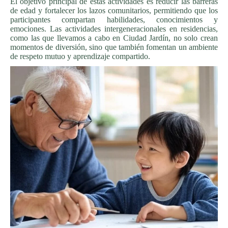
El objetivo principal de estas actividades es reducir las barreras
de edad y fortalecer los lazos comunitarios, permitiendo que los
participantes compartan habilidades, conocimientos y
emociones. Las actividades intergeneracionales en residencias,
como las que llevamos a cabo en Ciudad Jardín, no solo crean
momentos de diversión, sino que también fomentan un ambiente
de respeto mutuo y aprendizaje compartido.