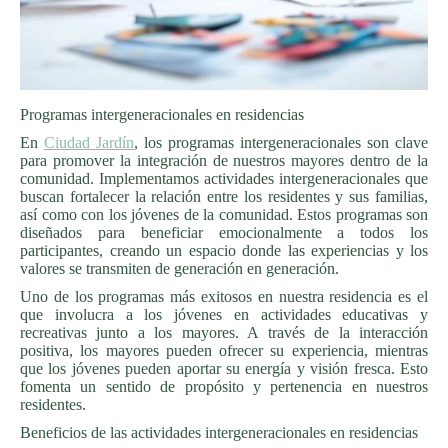
Programas intergeneracionales en residencias
En
Ciudad Jardín
, los programas intergeneracionales son clave
para promover la integración de nuestros mayores dentro de la
comunidad. Implementamos actividades intergeneracionales que
buscan fortalecer la relación entre los residentes y sus familias,
así como con los jóvenes de la comunidad. Estos programas son
diseñados para beneficiar emocionalmente a todos los
participantes, creando un espacio donde las experiencias y los
valores se transmiten de generación en generación.
Uno de los programas más exitosos en nuestra residencia es el
que involucra a los jóvenes en actividades educativas y
recreativas junto a los mayores. A través de la interacción
positiva, los mayores pueden ofrecer su experiencia, mientras
que los jóvenes pueden aportar su energía y visión fresca. Esto
fomenta un sentido de propósito y pertenencia en nuestros
residentes.
Beneficios de las actividades intergeneracionales en residencias