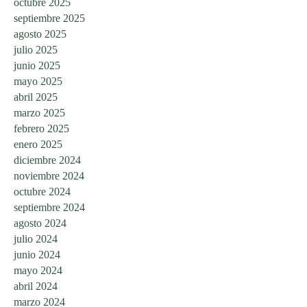
octubre 2025
septiembre 2025
agosto 2025
julio 2025
junio 2025
mayo 2025
abril 2025
marzo 2025
febrero 2025
enero 2025
diciembre 2024
noviembre 2024
octubre 2024
septiembre 2024
agosto 2024
julio 2024
junio 2024
mayo 2024
abril 2024
marzo 2024