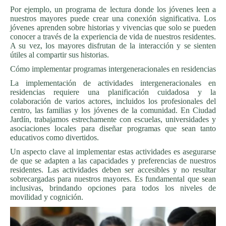
Por ejemplo, un programa de lectura donde los jóvenes leen a
nuestros mayores puede crear una conexión significativa. Los
jóvenes aprenden sobre historias y vivencias que solo se pueden
conocer a través de la experiencia de vida de nuestros residentes.
A su vez, los mayores disfrutan de la interacción y se sienten
útiles al compartir sus historias.
Cómo implementar programas intergeneracionales en residencias
La implementación de actividades intergeneracionales en
residencias requiere una planificación cuidadosa y la
colaboración de varios actores, incluidos los profesionales del
centro, las familias y los jóvenes de la comunidad. En Ciudad
Jardín, trabajamos estrechamente con escuelas, universidades y
asociaciones locales para diseñar programas que sean tanto
educativos como divertidos.
Un aspecto clave al implementar estas actividades es asegurarse
de que se adapten a las capacidades y preferencias de nuestros
residentes. Las actividades deben ser accesibles y no resultar
sobrecargadas para nuestros mayores. Es fundamental que sean
inclusivas, brindando opciones para todos los niveles de
movilidad y cognición.