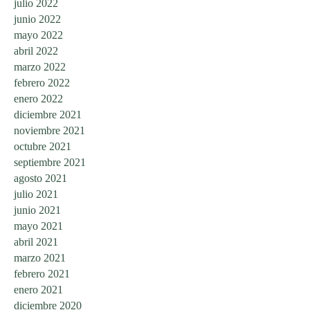
julio 2022
junio 2022
mayo 2022
abril 2022
marzo 2022
febrero 2022
enero 2022
diciembre 2021
noviembre 2021
octubre 2021
septiembre 2021
agosto 2021
julio 2021
junio 2021
mayo 2021
abril 2021
marzo 2021
febrero 2021
enero 2021
diciembre 2020