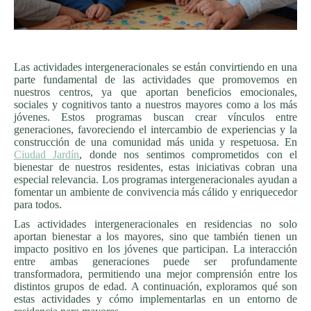
Las actividades intergeneracionales se están convirtiendo en una
parte fundamental de las actividades que promovemos en
nuestros centros, ya que aportan beneficios emocionales,
sociales y cognitivos tanto a nuestros mayores como a los más
jóvenes. Estos programas buscan crear vínculos entre
generaciones, favoreciendo el intercambio de experiencias y la
construcción de una comunidad más unida y respetuosa. En
Ciudad Jardín
, donde nos sentimos comprometidos con el
bienestar de nuestros residentes, estas iniciativas cobran una
especial relevancia. Los programas intergeneracionales ayudan a
fomentar un ambiente de convivencia más cálido y enriquecedor
para todos.
Las actividades intergeneracionales en residencias no solo
aportan bienestar a los mayores, sino que también tienen un
impacto positivo en los jóvenes que participan. La interacción
entre ambas generaciones puede ser profundamente
transformadora, permitiendo una mejor comprensión entre los
distintos grupos de edad. A continuación, exploramos qué son
estas actividades y cómo implementarlas en un entorno de