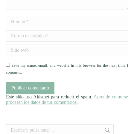
Nombre *
Correo electrónico *
Sitio web
Save my name, email, and website in this browser for the next time I
comment.
Publicar comentario
Este sitio usa Akismet para reducir el spam.
Aprende cómo se
procesan los datos de tus comentarios.
Buscar: