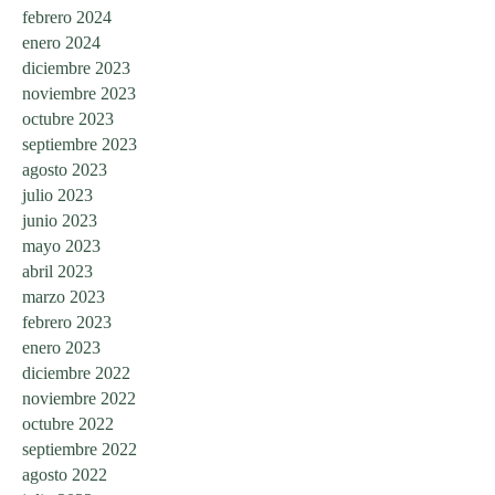
febrero 2024
enero 2024
diciembre 2023
noviembre 2023
octubre 2023
septiembre 2023
agosto 2023
julio 2023
junio 2023
mayo 2023
abril 2023
marzo 2023
febrero 2023
enero 2023
diciembre 2022
noviembre 2022
octubre 2022
septiembre 2022
agosto 2022