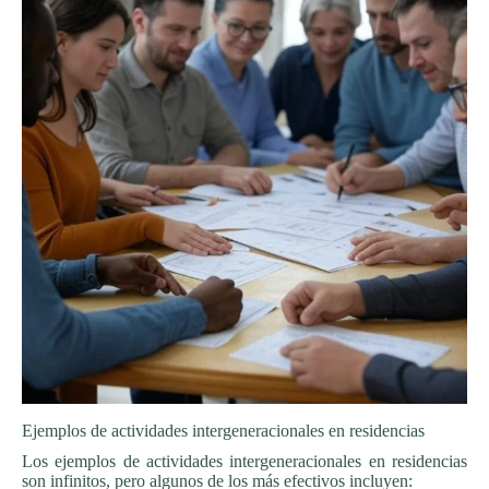
Ejemplos de actividades intergeneracionales en residencias
Los ejemplos de actividades intergeneracionales en residencias
son infinitos, pero algunos de los más efectivos incluyen: