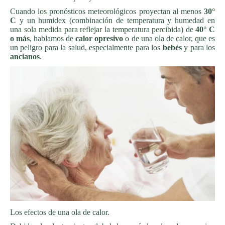
Cuando los pronósticos meteorológicos proyectan al menos
30°
C
y un humidex (combinación de temperatura y humedad en
una sola medida para reflejar la temperatura percibida) de
40° C
o más
, hablamos de
calor opresivo
o de una ola de calor, que es
un peligro para la salud, especialmente para los
bebés
y para los
ancianos
.
Los efectos de una ola de calor.