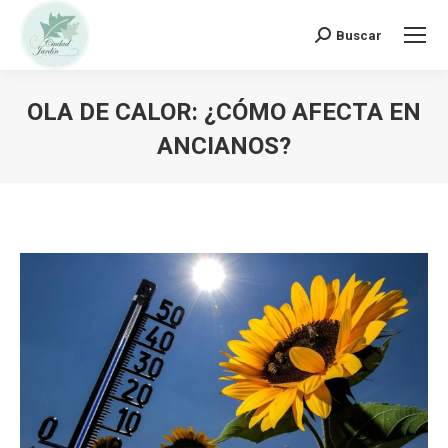
Buscar:
Buscar
OLA DE CALOR: ¿CÓMO AFECTA EN
ANCIANOS?