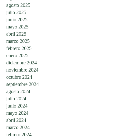
agosto 2025
julio 2025
junio 2025
mayo 2025
abril 2025
marzo 2025
febrero 2025
enero 2025
diciembre 2024
noviembre 2024
octubre 2024
septiembre 2024
agosto 2024
julio 2024
junio 2024
mayo 2024
abril 2024
marzo 2024
febrero 2024