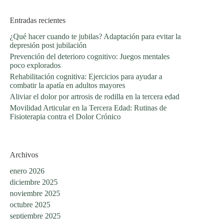
Entradas recientes
¿Qué hacer cuando te jubilas? Adaptación para evitar la
depresión post jubilación
Prevención del deterioro cognitivo: Juegos mentales
poco explorados
Rehabilitación cognitiva: Ejercicios para ayudar a
combatir la apatía en adultos mayores
Aliviar el dolor por artrosis de rodilla en la tercera edad
Movilidad Articular en la Tercera Edad: Rutinas de
Fisioterapia contra el Dolor Crónico
Archivos
enero 2026
diciembre 2025
noviembre 2025
octubre 2025
septiembre 2025