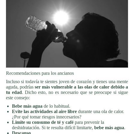
Recomendaciones para los ancianos
Incluso si todavía te sientes joven de corazón y tienes una mente
aguda, podrías
ser más vulnerable a las olas de calor debido a
tu edad
. Dicho esto, no es necesario que se preocupe si sigue
este consejo:
Bebe más agua
de lo habitual.
Evite las actividades al aire libre
durante una ola de calor.
¿Por qué tomar riesgos innecesarios?
Limite su consumo de té y café
para prevenir la
deshidratación. Si te resulta difícil limitarte,
bebe más agua
.
Descanso
.