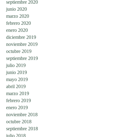
septiembre 2020
junio 2020
marzo 2020
febrero 2020
enero 2020
diciembre 2019
noviembre 2019
octubre 2019
septiembre 2019
julio 2019
junio 2019
mayo 2019
abril 2019
marzo 2019
febrero 2019
enero 2019
noviembre 2018
octubre 2018
septiembre 2018
julio 2018