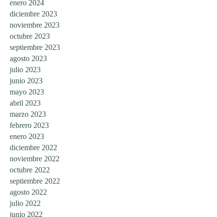
enero 2024
diciembre 2023
noviembre 2023
octubre 2023
septiembre 2023
agosto 2023
julio 2023
junio 2023
mayo 2023
abril 2023
marzo 2023
febrero 2023
enero 2023
diciembre 2022
noviembre 2022
octubre 2022
septiembre 2022
agosto 2022
julio 2022
junio 2022