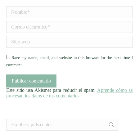
Nombre *
Correo electrónico *
Sitio web
Save my name, email, and website in this browser for the next time I
comment.
Publicar comentario
Este sitio usa Akismet para reducir el spam.
Aprende cómo se
procesan los datos de tus comentarios.
Buscar: