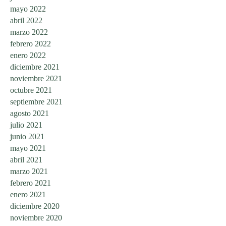
mayo 2022
abril 2022
marzo 2022
febrero 2022
enero 2022
diciembre 2021
noviembre 2021
octubre 2021
septiembre 2021
agosto 2021
julio 2021
junio 2021
mayo 2021
abril 2021
marzo 2021
febrero 2021
enero 2021
diciembre 2020
noviembre 2020