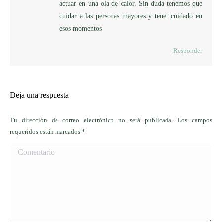
actuar en una ola de calor. Sin duda tenemos que
cuidar a las personas mayores y tener cuidado en
esos momentos
Responder
Deja una respuesta
Tu dirección de correo electrónico no será publicada. Los campos
requeridos están marcados
*
Comentario