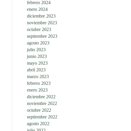
febrero 2024
enero 2024
diciembre 2023
noviembre 2023
octubre 2023
septiembre 2023
agosto 2023
julio 2023
junio 2023
mayo 2023
abril 2023
marzo 2023
febrero 2023
enero 2023
diciembre 2022
noviembre 2022
octubre 2022
septiembre 2022
agosto 2022
julio 2022