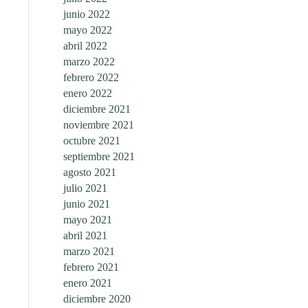
junio 2022
mayo 2022
abril 2022
marzo 2022
febrero 2022
enero 2022
diciembre 2021
noviembre 2021
octubre 2021
septiembre 2021
agosto 2021
julio 2021
junio 2021
mayo 2021
abril 2021
marzo 2021
febrero 2021
enero 2021
diciembre 2020