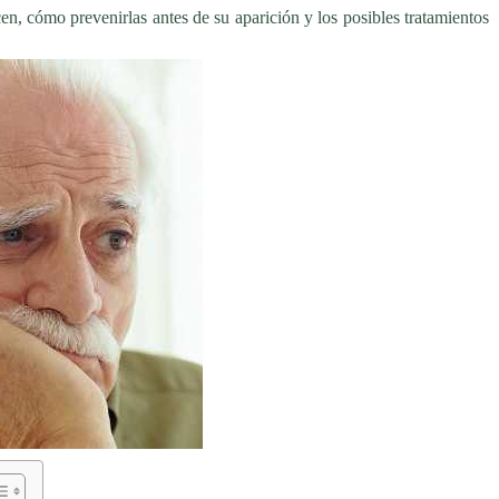
en, cómo prevenirlas antes de su aparición y los posibles tratamientos