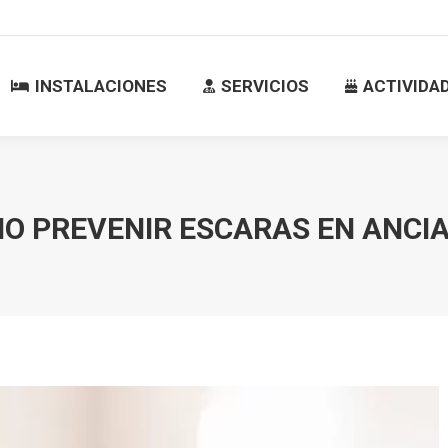
INSTALACIONES
SERVICIOS
ACTIVID
INSTALACIONES
SERVICIOS
ACTIVIDA
O PREVENIR ESCARAS EN ANCI