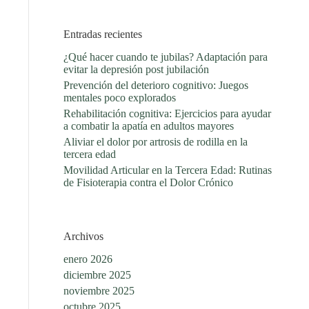
Entradas recientes
¿Qué hacer cuando te jubilas? Adaptación para
evitar la depresión post jubilación
Prevención del deterioro cognitivo: Juegos
mentales poco explorados
Rehabilitación cognitiva: Ejercicios para ayudar
a combatir la apatía en adultos mayores
Aliviar el dolor por artrosis de rodilla en la
tercera edad
Movilidad Articular en la Tercera Edad: Rutinas
de Fisioterapia contra el Dolor Crónico
Archivos
enero 2026
diciembre 2025
noviembre 2025
octubre 2025