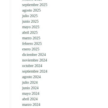
septiembre 2025
agosto 2025
julio 2025
junio 2025
mayo 2025
abril 2025
marzo 2025
febrero 2025
enero 2025
diciembre 2024
noviembre 2024
octubre 2024
septiembre 2024
agosto 2024
julio 2024
junio 2024
mayo 2024
abril 2024
marzo 2024