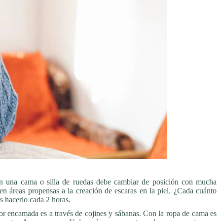
n una cama o silla de ruedas debe cambiar de posición con mucha
 en áreas propensas a la creación de escaras en la piel. ¿Cada cuánto
s hacerlo cada 2 horas.
r encamada es a través de cojines y sábanas. Con la ropa de cama es