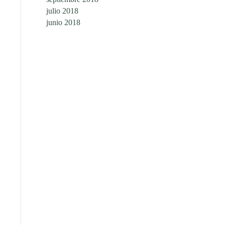
julio 2018
junio 2018