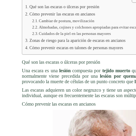
Qué son las escaras o úlceras por presión
Cómo prevenir las escaras en ancianos
Cambiar de postura, movilización
Almohadas, cojines y colchones apropiadas para evitar esc
Cuidados de la piel en las personas mayores
Zonas de riesgo para la aparición de escaras en ancianos
Cómo prevenir escaras en talones de personas mayores
Qué son las escaras o úlceras por presión
Una escara es una
lesión
compuesta por
tejido muerto
qu
normalmente viene precedida por una
lesión por quema
provocando la muerte de células de un punto concreto que
Las escaras adquieren un color negruzco y tiene un aspect
individual, aunque en frecuentemente las escaras son múltip
Cómo prevenir las escaras en ancianos