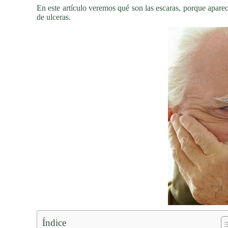
En este artículo veremos qué son las escaras, porque aparec
de ulceras.
Índice