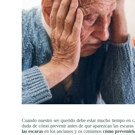
Cuando nuestro ser querido debe estar mucho tiempo en ca
duda de cómo prevenir antes de que aparezcan las escara
las escaras
en los ancianos y os contamos
cómo prevenirl