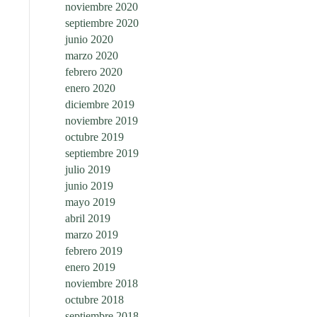
noviembre 2020
septiembre 2020
junio 2020
marzo 2020
febrero 2020
enero 2020
diciembre 2019
noviembre 2019
octubre 2019
septiembre 2019
julio 2019
junio 2019
mayo 2019
abril 2019
marzo 2019
febrero 2019
enero 2019
noviembre 2018
octubre 2018
septiembre 2018