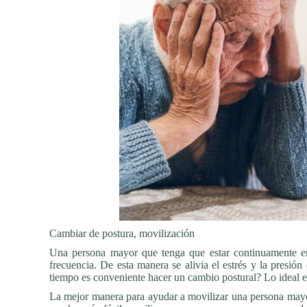
Cambiar de postura, movilización
Una persona mayor que tenga que estar continuamente e
frecuencia. De esta manera se alivia el estrés y la presión
tiempo es conveniente hacer un cambio postural? Lo ideal e
La mejor manera para ayudar a movilizar una persona mayo