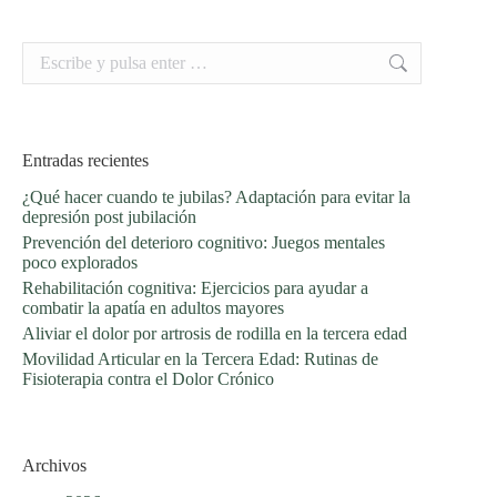
Buscar:
Entradas recientes
¿Qué hacer cuando te jubilas? Adaptación para evitar la
depresión post jubilación
Prevención del deterioro cognitivo: Juegos mentales
poco explorados
Rehabilitación cognitiva: Ejercicios para ayudar a
combatir la apatía en adultos mayores
Aliviar el dolor por artrosis de rodilla en la tercera edad
Movilidad Articular en la Tercera Edad: Rutinas de
Fisioterapia contra el Dolor Crónico
Archivos