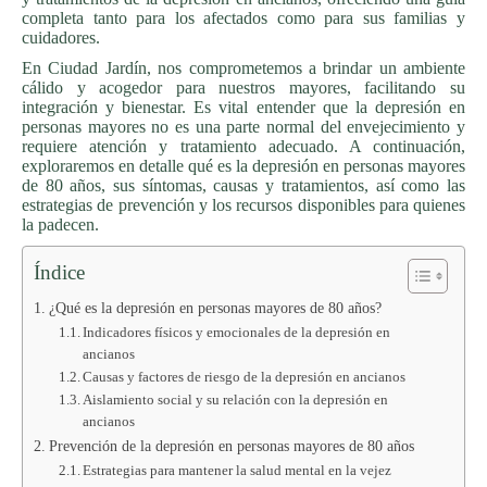
completa tanto para los afectados como para sus familias y
cuidadores.
En Ciudad Jardín, nos comprometemos a brindar un ambiente
cálido y acogedor para nuestros mayores, facilitando su
integración y bienestar. Es vital entender que la depresión en
personas mayores no es una parte normal del envejecimiento y
requiere atención y tratamiento adecuado. A continuación,
exploraremos en detalle qué es la depresión en personas mayores
de 80 años, sus síntomas, causas y tratamientos, así como las
estrategias de prevención y los recursos disponibles para quienes
la padecen.
Índice
¿Qué es la depresión en personas mayores de 80 años?
Indicadores físicos y emocionales de la depresión en
ancianos
Causas y factores de riesgo de la depresión en ancianos
Aislamiento social y su relación con la depresión en
ancianos
Prevención de la depresión en personas mayores de 80 años
Estrategias para mantener la salud mental en la vejez