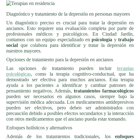
Diagnóstico y tratamiento de la depresión en personas mayores
Un diagnóstico preciso es crucial para tratar la depresión en
ancianos. Esto requiere una evaluación completa por parte de
profesionales médicos y psicológicos. En Ciudad Jardín,
contamos con un equipo especializado en
psicología
y
trabajo
social
que colabora para identificar y tratar la depresión en
nuestros mayores.
Opciones de tratamiento para la depresión en ancianos
Las opciones de tratamiento pueden incluir
terapias
psicológicas
, como la terapia cognitivo-conductual, que ha
demostrado ser efectiva para muchos ancianos. Esta terapia
ayuda a los pacientes a identificar y cambiar patrones de
pensamiento negativos. Además,
tratamientos farmacológicos
pueden ser necesarios en algunos casos, siempre bajo la
supervisión médica adecuada. Los medicamentos antidepresivos
pueden ser efectivos, pero deben ser administrados con
precaución debido a posibles efectos secundarios y la interacción
con otros medicamentos que el anciano pueda estar tomando.
Enfoques holísticos y alternativos
Además de los tratamientos tradicionales, los
enfoques