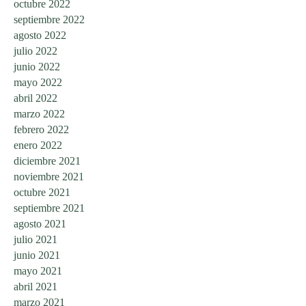
octubre 2022
septiembre 2022
agosto 2022
julio 2022
junio 2022
mayo 2022
abril 2022
marzo 2022
febrero 2022
enero 2022
diciembre 2021
noviembre 2021
octubre 2021
septiembre 2021
agosto 2021
julio 2021
junio 2021
mayo 2021
abril 2021
marzo 2021