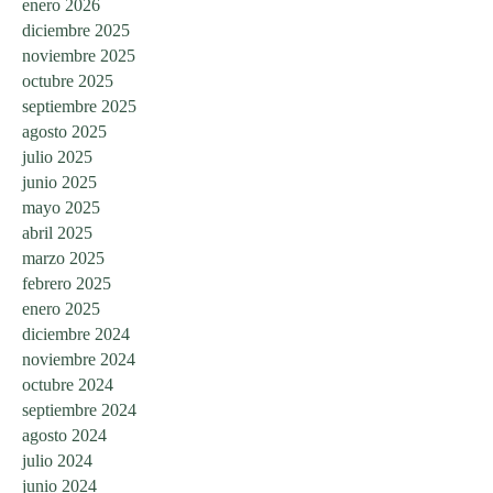
enero 2026
diciembre 2025
noviembre 2025
octubre 2025
septiembre 2025
agosto 2025
julio 2025
junio 2025
mayo 2025
abril 2025
marzo 2025
febrero 2025
enero 2025
diciembre 2024
noviembre 2024
octubre 2024
septiembre 2024
agosto 2024
julio 2024
junio 2024