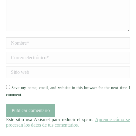
Nombre *
Correo electrónico *
Sitio web
Save my name, email, and website in this browser for the next time I
comment.
Publicar comentario
Este sitio usa Akismet para reducir el spam.
Aprende cómo se
procesan los datos de tus comentarios.