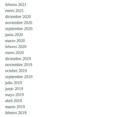
febrero 2021
enero 2021
diciembre 2020
noviembre 2020
septiembre 2020
junio 2020
marzo 2020
febrero 2020
enero 2020
diciembre 2019
noviembre 2019
octubre 2019
septiembre 2019
julio 2019
junio 2019
mayo 2019
abril 2019
marzo 2019
febrero 2019