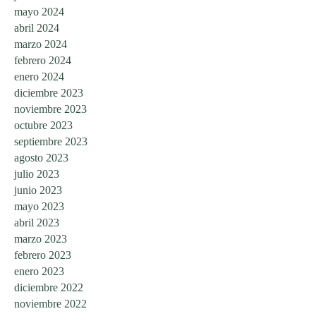
mayo 2024
abril 2024
marzo 2024
febrero 2024
enero 2024
diciembre 2023
noviembre 2023
octubre 2023
septiembre 2023
agosto 2023
julio 2023
junio 2023
mayo 2023
abril 2023
marzo 2023
febrero 2023
enero 2023
diciembre 2022
noviembre 2022