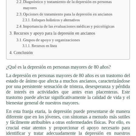
Diagnóstico y tratamiento de la depresión en personas
mayores
Opciones de tratamiento para la depresión en ancianos
Enfoques holísticos y alternativos
Importancia de las evaluaciones médicas y psicológicas
Recursos y apoyo para la depresión en ancianos
Grupos de apoyo y organizaciones
Recursos en línea
Conclusión
¿Qué es la depresión en personas mayores de 80 años?
La depresión en personas mayores de 80 años es un trastorno del
estado de ánimo que afecta a muchos ancianos, caracterizándose
por una persistente sensación de tristeza, desesperanza y pérdida
de interés en actividades que antes eran placenteras. Este
trastorno puede afectar significativamente la calidad de vida y el
bienestar general de nuestros mayores.
En esta franja etaria, la depresión puede presentarse de manera
diferente que en los jóvenes, con síntomas a menudo más sutiles
y fácilmente atribuibles a otras enfermedades físicas. Por ello, es
crucial estar atentos y proporcionar el apoyo necesario para
identificar y tratar adecuadamente la depresión en nuestros