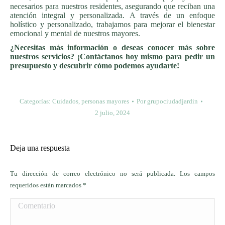
necesarios para nuestros residentes, asegurando que reciban una
atención integral y personalizada. A través de un enfoque
holístico y personalizado, trabajamos para mejorar el bienestar
emocional y mental de nuestros mayores.
¿Necesitas más información o deseas conocer más sobre
nuestros servicios? ¡Contáctanos hoy mismo para pedir un
presupuesto y descubrir cómo podemos ayudarte!
Categorías:
Cuidados
,
personas mayores
Por
grupociudadjardin
2 julio, 2024
Deja una respuesta
Tu dirección de correo electrónico no será publicada. Los campos
requeridos están marcados
*
Comentario