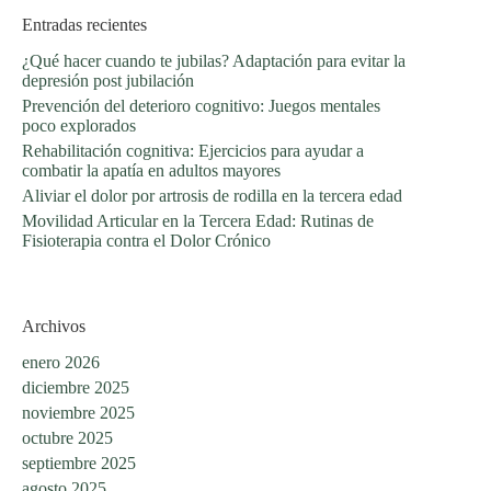
Entradas recientes
¿Qué hacer cuando te jubilas? Adaptación para evitar la
depresión post jubilación
Prevención del deterioro cognitivo: Juegos mentales
poco explorados
Rehabilitación cognitiva: Ejercicios para ayudar a
combatir la apatía en adultos mayores
Aliviar el dolor por artrosis de rodilla en la tercera edad
Movilidad Articular en la Tercera Edad: Rutinas de
Fisioterapia contra el Dolor Crónico
Archivos
enero 2026
diciembre 2025
noviembre 2025
octubre 2025
septiembre 2025
agosto 2025