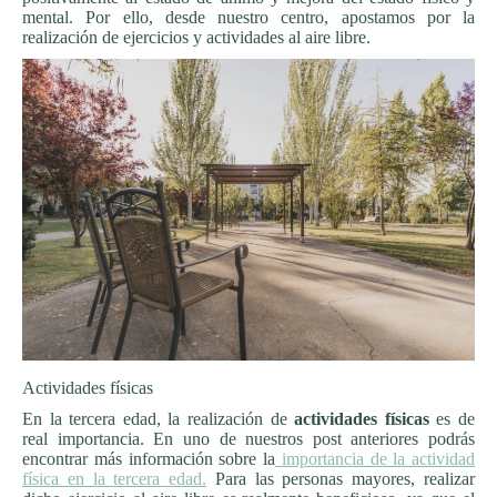
mental. Por ello, desde nuestro centro, apostamos por la
realización de ejercicios y actividades al aire libre.
Actividades físicas
En la tercera edad, la realización de
actividades físicas
es de
real importancia. En uno de nuestros post anteriores podrás
encontrar más información sobre la
importancia de la actividad
física en la tercera edad.
Para las personas mayores, realizar