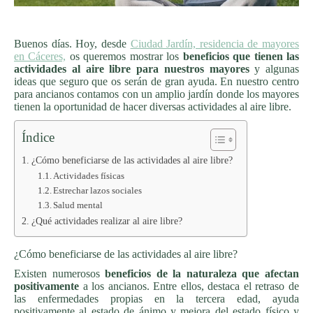
Buenos días. Hoy, desde
Ciudad Jardín, residencia de mayores
en Cáceres,
os queremos mostrar los
beneficios que tienen las
actividades al aire libre para nuestros mayores
y algunas
ideas que seguro que os serán de gran ayuda. En nuestro centro
para ancianos contamos con un amplio jardín donde los mayores
tienen la oportunidad de hacer diversas actividades al aire libre.
Índice
¿Cómo beneficiarse de las actividades al aire libre?
Actividades físicas
Estrechar lazos sociales
Salud mental
¿Qué actividades realizar al aire libre?
¿Cómo beneficiarse de las actividades al aire libre?
Existen numerosos
beneficios de la naturaleza que afectan
positivamente
a los ancianos. Entre ellos, destaca el retraso de
las enfermedades propias en la tercera edad, ayuda
positivamente al estado de ánimo y mejora del estado físico y