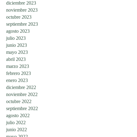
diciembre 2023
noviembre 2023
octubre 2023
septiembre 2023
agosto 2023
julio 2023
junio 2023
mayo 2023
abril 2023
marzo 2023
febrero 2023
enero 2023
diciembre 2022
noviembre 2022
octubre 2022
septiembre 2022
agosto 2022
julio 2022
junio 2022
mayo 2022