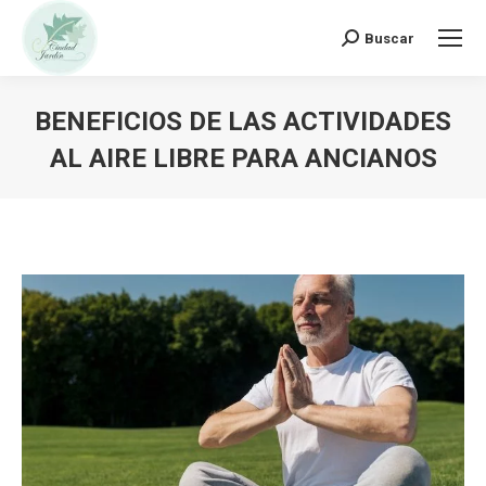
Buscar:
Buscar
BENEFICIOS DE LAS ACTIVIDADES
AL AIRE LIBRE PARA ANCIANOS