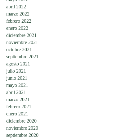
abril 2022
marzo 2022
febrero 2022
enero 2022
diciembre 2021
noviembre 2021
octubre 2021
septiembre 2021
agosto 2021
julio 2021
junio 2021
mayo 2021
abril 2021
marzo 2021
febrero 2021
enero 2021
diciembre 2020
noviembre 2020
septiembre 2020