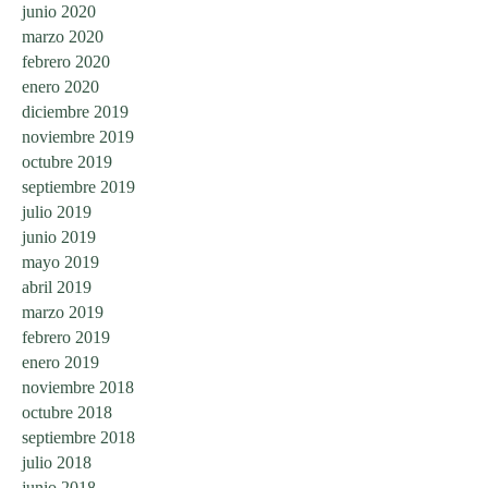
junio 2020
marzo 2020
febrero 2020
enero 2020
diciembre 2019
noviembre 2019
octubre 2019
septiembre 2019
julio 2019
junio 2019
mayo 2019
abril 2019
marzo 2019
febrero 2019
enero 2019
noviembre 2018
octubre 2018
septiembre 2018
julio 2018
junio 2018