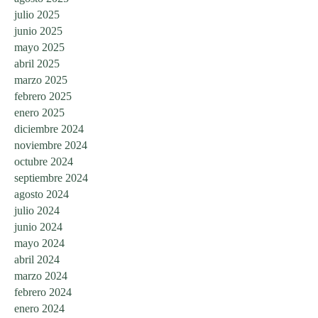
julio 2025
junio 2025
mayo 2025
abril 2025
marzo 2025
febrero 2025
enero 2025
diciembre 2024
noviembre 2024
octubre 2024
septiembre 2024
agosto 2024
julio 2024
junio 2024
mayo 2024
abril 2024
marzo 2024
febrero 2024
enero 2024