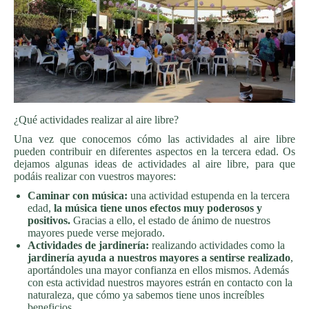
¿Qué actividades realizar al aire libre?
Una vez que conocemos cómo las actividades al aire libre
pueden contribuir en diferentes aspectos en la tercera edad. Os
dejamos algunas ideas de actividades al aire libre, para que
podáis realizar con vuestros mayores:
Caminar con música:
una actividad estupenda en la tercera
edad,
la música tiene unos efectos muy poderosos y
positivos.
Gracias a ello, el estado de ánimo de nuestros
mayores puede verse mejorado.
Actividades de jardinería:
realizando actividades como la
jardinería ayuda a nuestros mayores a sentirse realizado
,
aportándoles una mayor confianza en ellos mismos. Además
con esta actividad nuestros mayores estrán en contacto con la
naturaleza, que cómo ya sabemos tiene unos increíbles
beneficios.