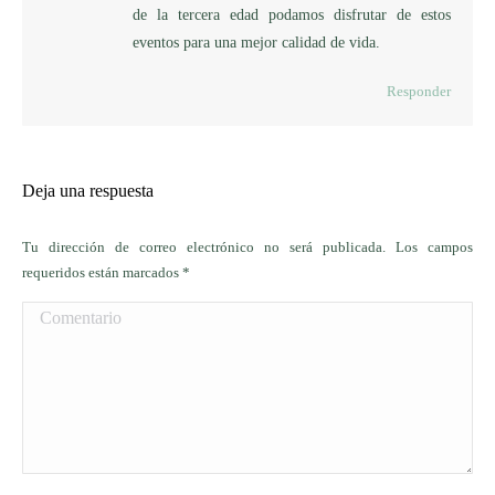
de la tercera edad podamos disfrutar de estos
eventos para una mejor calidad de vida.
Responder
Deja una respuesta
Tu dirección de correo electrónico no será publicada. Los campos
requeridos están marcados
*
Comentario