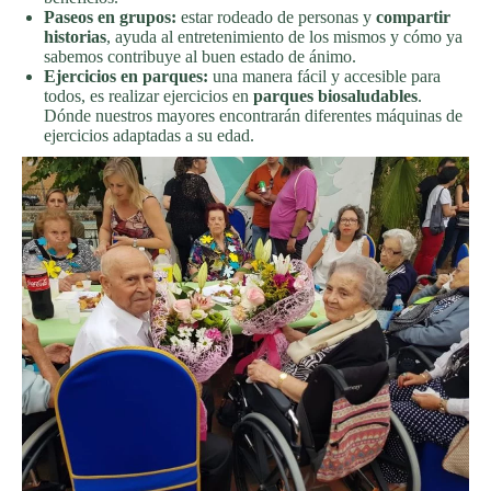
Paseos en grupos:
estar rodeado de personas y
compartir
historias
, ayuda al entretenimiento de los mismos y cómo ya
sabemos contribuye al buen estado de ánimo.
Ejercicios en parques:
una manera fácil y accesible para
todos, es realizar ejercicios en
parques biosaludables
.
Dónde nuestros mayores encontrarán diferentes máquinas de
ejercicios adaptadas a su edad.