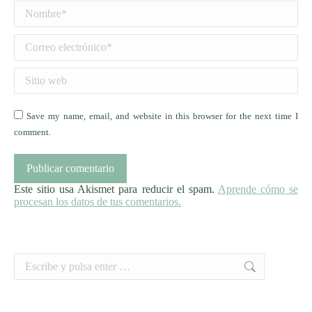
Nombre *
Correo electrónico *
Sitio web
Save my name, email, and website in this browser for the next time I
comment.
Publicar comentario
Este sitio usa Akismet para reducir el spam.
Aprende cómo se
procesan los datos de tus comentarios.
Buscar: