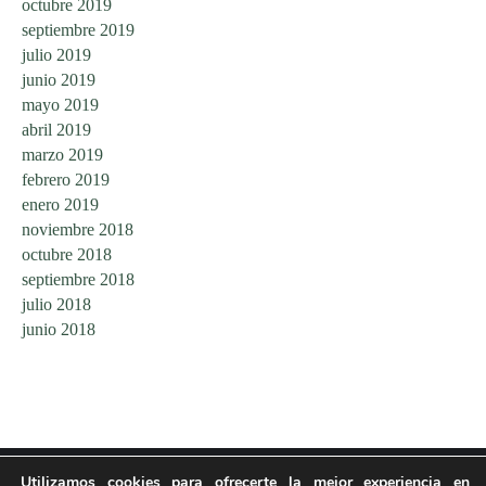
octubre 2019
septiembre 2019
julio 2019
junio 2019
mayo 2019
abril 2019
marzo 2019
febrero 2019
enero 2019
noviembre 2018
octubre 2018
septiembre 2018
julio 2018
junio 2018
Utilizamos cookies para ofrecerte la mejor experiencia en