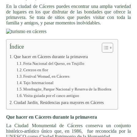
En la ciudad de Cáceres puedes encontrar una amplia variedad
de lugares en los que disfrutar de las bondades que ofrece la
primavera. Se trata de sitios que puedes visitar con toda la
familia y amigos, y pasar momentos inolvidables.
Índice
Que hacer en Cáceres durante la primavera
Feria Nacional del Queso, en Trujillo
Cerezos en flor
Festival Womad, en Cáceres
Tajo Internacional
Monfragüe, Parque Nacional y Reserva de la Biosfera
Visita guiada por el casco antiguo
Ciudad Jardín, Residencias para mayores en Cáceres
Que hacer en Cáceres durante la primavera
La Ciudad Monumental de Cáceres conserva un conjunto
histórico-artístico único que, en 1986, fue reconocida por la
UNESCO como Ciudad Patrimonio de la Humanidad.