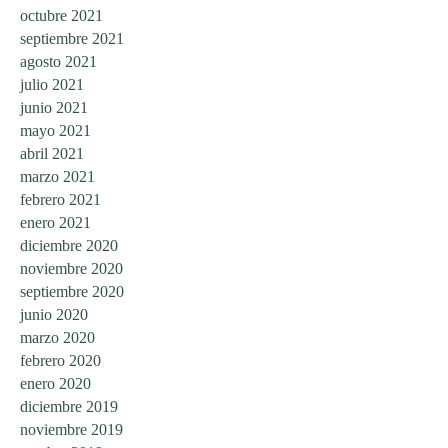
octubre 2021
septiembre 2021
agosto 2021
julio 2021
junio 2021
mayo 2021
abril 2021
marzo 2021
febrero 2021
enero 2021
diciembre 2020
noviembre 2020
septiembre 2020
junio 2020
marzo 2020
febrero 2020
enero 2020
diciembre 2019
noviembre 2019