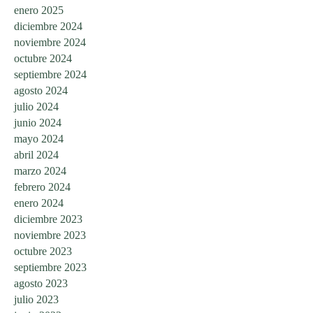
enero 2025
diciembre 2024
noviembre 2024
octubre 2024
septiembre 2024
agosto 2024
julio 2024
junio 2024
mayo 2024
abril 2024
marzo 2024
febrero 2024
enero 2024
diciembre 2023
noviembre 2023
octubre 2023
septiembre 2023
agosto 2023
julio 2023