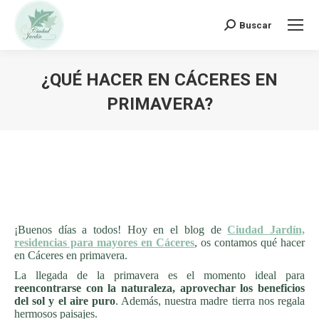
Buscar:
Buscar
¿QUÉ HACER EN CÁCERES EN
PRIMAVERA?
¡Buenos días a todos! Hoy en el blog de
Ciudad Jardín,
residencias para mayores en Cáceres
, os contamos qué hacer
en Cáceres en primavera.
La llegada de la primavera es el momento ideal para
reencontrarse con la naturaleza, aprovechar los beneficios
del sol y el aire puro
. Además, nuestra madre tierra nos regala
hermosos paisajes.