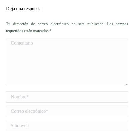
Deja una respuesta
Tu dirección de correo electrónico no será publicada. Los campos
requeridos están marcados
*
Comentario
Nombre *
Correo electrónico *
Sitio web