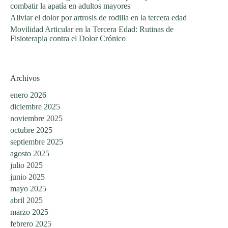
combatir la apatía en adultos mayores
Aliviar el dolor por artrosis de rodilla en la tercera edad
Movilidad Articular en la Tercera Edad: Rutinas de
Fisioterapia contra el Dolor Crónico
Archivos
enero 2026
diciembre 2025
noviembre 2025
octubre 2025
septiembre 2025
agosto 2025
julio 2025
junio 2025
mayo 2025
abril 2025
marzo 2025
febrero 2025