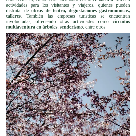
actividades para los visitantes y viajeros, quienes pueden
disfrutar de
obras de teatro, degustaciones gastronómicas,
talleres
. También las empresas turísticas se encuentran
involucradas, ofreciendo otras actividades como
circuitos
multiaventura en árboles, senderismo
, entre otros.