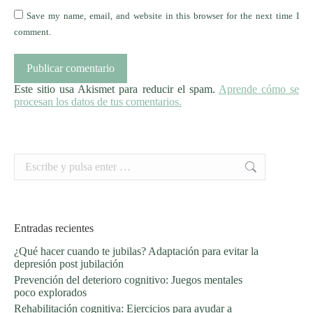
Save my name, email, and website in this browser for the next time I
comment.
Publicar comentario
Este sitio usa Akismet para reducir el spam.
Aprende cómo se
procesan los datos de tus comentarios.
Buscar:
Entradas recientes
¿Qué hacer cuando te jubilas? Adaptación para evitar la
depresión post jubilación
Prevención del deterioro cognitivo: Juegos mentales
poco explorados
Rehabilitación cognitiva: Ejercicios para ayudar a