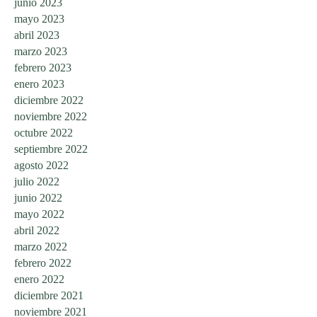
junio 2023
mayo 2023
abril 2023
marzo 2023
febrero 2023
enero 2023
diciembre 2022
noviembre 2022
octubre 2022
septiembre 2022
agosto 2022
julio 2022
junio 2022
mayo 2022
abril 2022
marzo 2022
febrero 2022
enero 2022
diciembre 2021
noviembre 2021