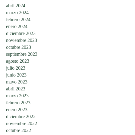
abril 2024
marzo 2024
febrero 2024
enero 2024
diciembre 2023
noviembre 2023
octubre 2023
septiembre 2023
agosto 2023
julio 2023
junio 2023
mayo 2023
abril 2023
marzo 2023
febrero 2023
enero 2023
diciembre 2022
noviembre 2022
octubre 2022