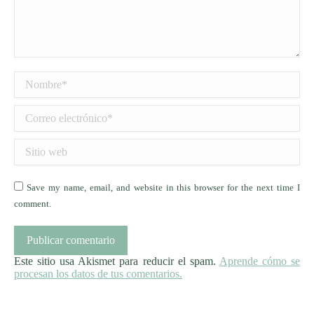
Nombre *
Correo electrónico *
Sitio web
Save my name, email, and website in this browser for the next time I
comment.
Publicar comentario
Este sitio usa Akismet para reducir el spam.
Aprende cómo se
procesan los datos de tus comentarios.