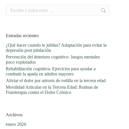
Buscar:
Entradas recientes
¿Qué hacer cuando te jubilas? Adaptación para evitar la
depresión post jubilación
Prevención del deterioro cognitivo: Juegos mentales
poco explorados
Rehabilitación cognitiva: Ejercicios para ayudar a
combatir la apatía en adultos mayores
Aliviar el dolor por artrosis de rodilla en la tercera edad
Movilidad Articular en la Tercera Edad: Rutinas de
Fisioterapia contra el Dolor Crónico
Archivos
enero 2026