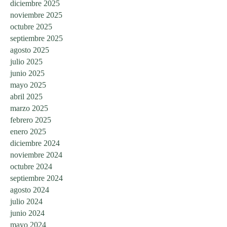
diciembre 2025
noviembre 2025
octubre 2025
septiembre 2025
agosto 2025
julio 2025
junio 2025
mayo 2025
abril 2025
marzo 2025
febrero 2025
enero 2025
diciembre 2024
noviembre 2024
octubre 2024
septiembre 2024
agosto 2024
julio 2024
junio 2024
mayo 2024