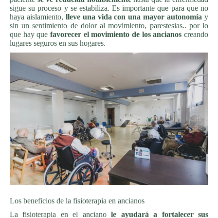
sigue su proceso y se estabiliza. Es importante que para que no
haya aislamiento,
lleve una vida con una mayor autonomía
y
sin un sentimiento de dolor al movimiento, parestesias.. por lo
que hay que
favorecer el movimiento de los ancianos
creando
lugares seguros en sus hogares.
Los beneficios de la fisioterapia en ancianos
La fisioterapia en el anciano
le ayudará a fortalecer sus