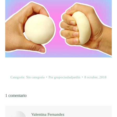
Categoría:
Sin categoría
Por
grupociudadjardin
8 octubre, 2018
1 comentario
Valentina Fernandez