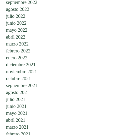
septiembre 2022
agosto 2022
julio 2022
junio 2022
mayo 2022
abril 2022
marzo 2022
febrero 2022
enero 2022
diciembre 2021
noviembre 2021
octubre 2021
septiembre 2021
agosto 2021
julio 2021
junio 2021
mayo 2021
abril 2021
marzo 2021
febrero 2021