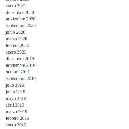
enero 2021
diciembre 2020
noviembre 2020
septiembre 2020
junio 2020
marzo 2020
febrero 2020
enero 2020
diciembre 2019
noviembre 2019
octubre 2019
septiembre 2019
julio 2019
junio 2019
mayo 2019
abril 2019
marzo 2019
febrero 2019
enero 2019