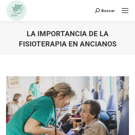
Buscar:
Buscar
LA IMPORTANCIA DE LA
FISIOTERAPIA EN ANCIANOS