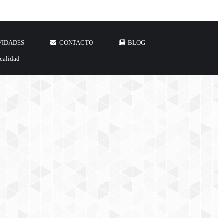
VIDADES
CONTACTO
BLOG
 calidad