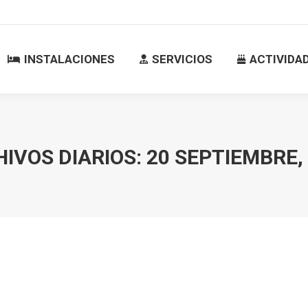
INSTALACIONES
SERVICIOS
ACTIVID
INSTALACIONES
SERVICIOS
ACTIVIDA
IVOS DIARIOS:
20 SEPTIEMBRE,