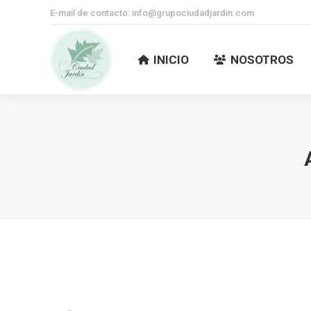
E-mail de contacto: info@grupociudadjardin.com
INICIO
NOSOTROS
INICIO
NOSOTROS