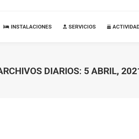
INSTALACIONES
SERVICIOS
ACTIVID
INSTALACIONES
SERVICIOS
ACTIVIDA
ARCHIVOS DIARIOS:
5 ABRIL, 202