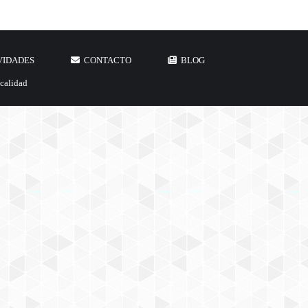
VIDADES
CONTACTO
BLOG
 calidad